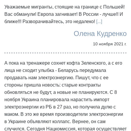
Уважаемые мигранты, стоящие на границе с Польшей!
Вас обманули! Европа загнивает! В России - лучше!! И
ближе!!! Разворачивайтесь, это недалеко!
[...]
Олена Кудренко
10 ноября 2021 г.
А пока на тренажере сохнет кофта Зеленского, а с его
лица не сходит улыбка - Беларусь передумала
продавать нам электроэнергию. Пишут, что с ее
стороны пришла новость: старые контракты
обновляться не будут, а новые не планируются. С 8
ноября Украина планировала нарастить импорт
электроэнергии из РБ в 27 раз, но получила дулю с
маком. В это же время производители электроэнергии
в Украине объявляют коллапс. Вернее, он сам
случился. Сегодня Нацкомиссия, которая осуществляет