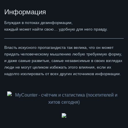
Информация
Блуждая в потоках дезинформации,
каждый может найти свою… удобную для него правду.
Власть искусного пропагандиста так велика, что он может
придать человеческому мышлению любую требуемую форму,
и даже самые развитые, самые независимые в своих взглядах
люди не могут целиком избежать этого влияния, если их
надолго изолировать от всех других источников информации.