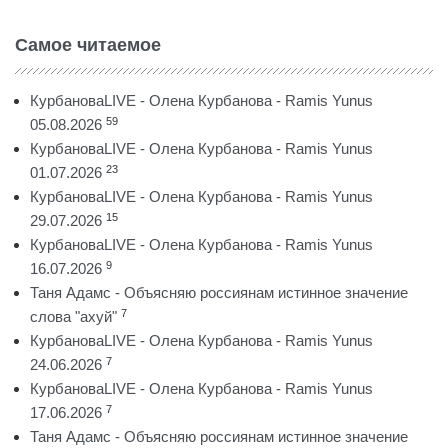
Самое читаемое
КурбановаLIVE - Олена Курбанова - Ramis Yunus
59
05.08.2026
КурбановаLIVE - Олена Курбанова - Ramis Yunus
23
01.07.2026
КурбановаLIVE - Олена Курбанова - Ramis Yunus
15
29.07.2026
КурбановаLIVE - Олена Курбанова - Ramis Yunus
9
16.07.2026
Таня Адамс - Объясняю россиянам истинное значение
7
слова "ахуй"
КурбановаLIVE - Олена Курбанова - Ramis Yunus
7
24.06.2026
КурбановаLIVE - Олена Курбанова - Ramis Yunus
7
17.06.2026
Таня Адамс - Объясняю россиянам истинное значение