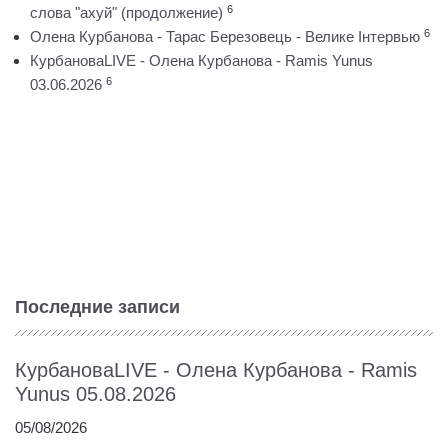
6
слова "ахуй" (продолжение)
6
Олена Курбанова - Тарас Березовець - Велике Інтервью
КурбановаLIVE - Олена Курбанова - Ramis Yunus
6
03.06.2026
Последние записи
КурбановаLIVE - Олена Курбанова - Ramis
Yunus 05.08.2026
05/08/2026