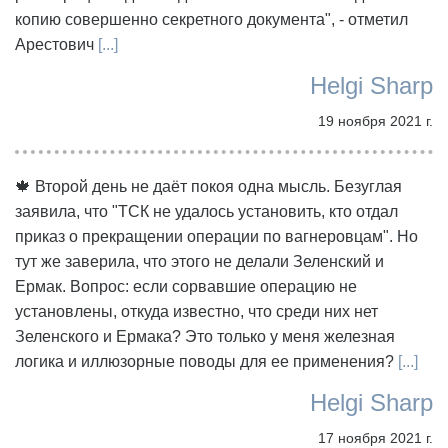
копию совершенно секретного документа", - отметил
Арестович
[...]
Helgi Sharp
19 ноября 2021 г.
🍁 Второй день не даёт покоя одна мысль. Безуглая
заявила, что "ТСК не удалось установить, кто отдал
приказ о прекращении операции по вагнеровцам". Но
тут же заверила, что этого не делали Зеленский и
Ермак. Вопрос: если сорвавшие операцию не
установлены, откуда известно, что среди них нет
Зеленского и Ермака? Это только у меня железная
логика и иллюзорные поводы для ее применения?
[...]
Helgi Sharp
17 ноября 2021 г.