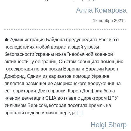
Алла Комарова
12 ноября 2021 г.
🍁 Администрация Байдена предупредила Россию о
последствиях любой возрастающей угрозы
безопасности Украины из-за "необычной военной
активности" у ее границ. Об этом сообщила помощник
госсекретаря по вопросам Европы и Евразии Карен
Донфрид. Одним из вариантов помощи Украине
является размещение американского вооружения на
её территории. Для справки. Карен Донфрид была
членом делегации США во главе с директором ЦРУ
Уильямом Бернсом, которая посетила Кремль на
прошлой неделе и лично переда
[...]
Helgi Sharp