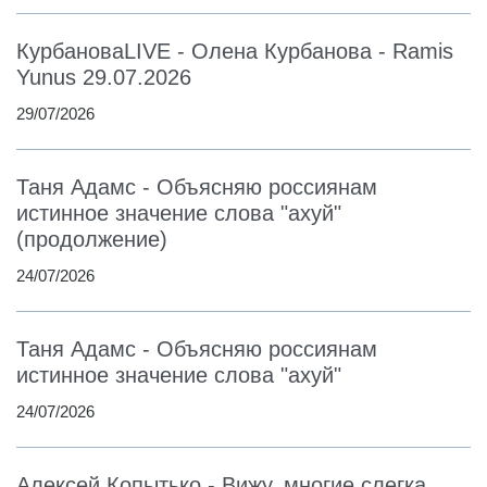
КурбановаLIVE - Олена Курбанова - Ramis
Yunus 29.07.2026
29/07/2026
Таня Адамс - Объясняю россиянам
истинное значение слова "ахуй"
(продолжение)
24/07/2026
Таня Адамс - Объясняю россиянам
истинное значение слова "ахуй"
24/07/2026
Алексей Копытько - Вижу, многие слегка