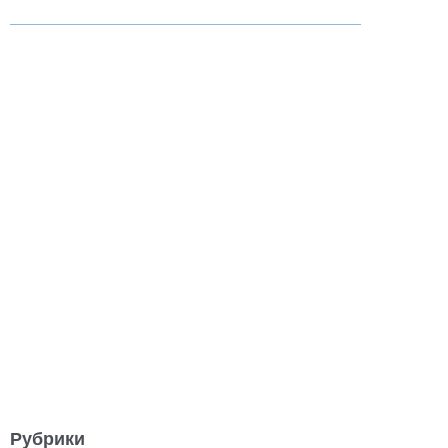
Рубрики