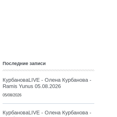
Последние записи
КурбановаLIVE - Олена Курбанова -
Ramis Yunus 05.08.2026
05/08/2026
КурбановаLIVE - Олена Курбанова -