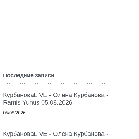
Последние записи
КурбановаLIVE - Олена Курбанова -
Ramis Yunus 05.08.2026
05/08/2026
КурбановаLIVE - Олена Курбанова -