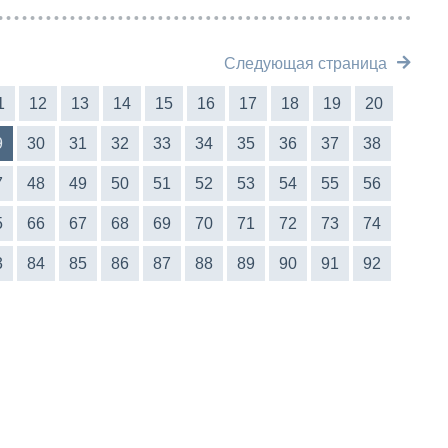
Следующая страница
1
12
13
14
15
16
17
18
19
20
9
30
31
32
33
34
35
36
37
38
7
48
49
50
51
52
53
54
55
56
5
66
67
68
69
70
71
72
73
74
3
84
85
86
87
88
89
90
91
92