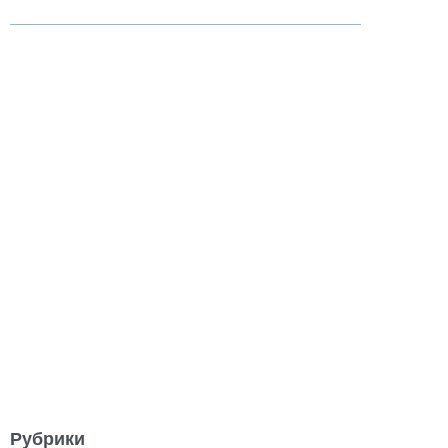
Рубрики