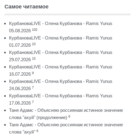
Самое читаемое
КурбановаLIVE - Олена Курбанова - Ramis Yunus
102
05.08.2026
КурбановаLIVE - Олена Курбанова - Ramis Yunus
23
01.07.2026
КурбановаLIVE - Олена Курбанова - Ramis Yunus
15
29.07.2026
КурбановаLIVE - Олена Курбанова - Ramis Yunus
9
16.07.2026
КурбановаLIVE - Олена Курбанова - Ramis Yunus
7
24.06.2026
КурбановаLIVE - Олена Курбанова - Ramis Yunus
7
17.06.2026
Таня Адамс - Объясняю россиянам истинное значение
6
слова "ахуй" (продолжение)
Таня Адамс - Объясняю россиянам истинное значение
6
слова "ахуй"