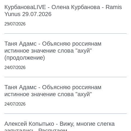
КурбановаLIVE - Олена Курбанова - Ramis
Yunus 29.07.2026
29/07/2026
Таня Адамс - Объясняю россиянам
истинное значение слова "ахуй"
(продолжение)
24/07/2026
Таня Адамс - Объясняю россиянам
истинное значение слова "ахуй"
24/07/2026
Алексей Копытько - Вижу, многие слегка
запутались. Распутаем.