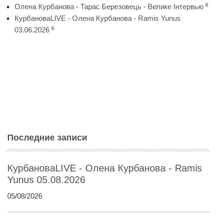
6
Олена Курбанова - Тарас Березовець - Велике Інтервью
КурбановаLIVE - Олена Курбанова - Ramis Yunus
6
03.06.2026
Последние записи
КурбановаLIVE - Олена Курбанова - Ramis
Yunus 05.08.2026
05/08/2026