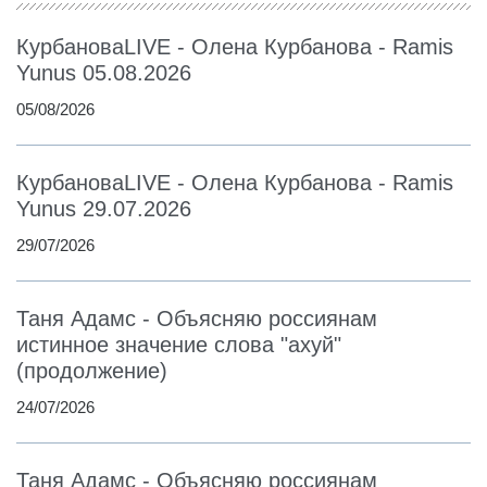
КурбановаLIVE - Олена Курбанова - Ramis
Yunus 05.08.2026
05/08/2026
КурбановаLIVE - Олена Курбанова - Ramis
Yunus 29.07.2026
29/07/2026
Таня Адамс - Объясняю россиянам
истинное значение слова "ахуй"
(продолжение)
24/07/2026
Таня Адамс - Объясняю россиянам