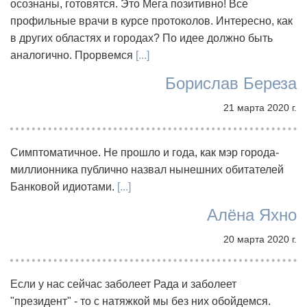
осознаны, готовятся. Это Мега позитивно! Все
профильные врачи в курсе протоколов. Интересно, как
в других областях и городах? По идее должно быть
аналогично. Прорвемся
[...]
Борислав Береза
21 марта 2020 г.
Симптоматичное. Не прошло и года, как мэр города-
миллионника публично назвал нынешних обитателей
Банковой идиотами.
[...]
Алёна Яхно
20 марта 2020 г.
Если у нас сейчас заболеет Рада и заболеет
"президент" - то с натяжкой мы без них обойдемся.