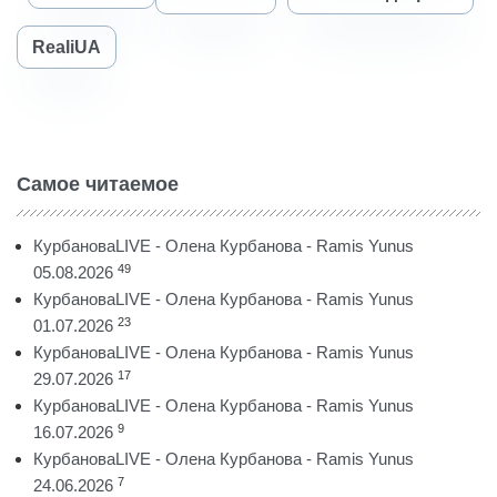
RealiUA
Самое читаемое
КурбановаLIVE - Олена Курбанова - Ramis Yunus
49
05.08.2026
КурбановаLIVE - Олена Курбанова - Ramis Yunus
23
01.07.2026
КурбановаLIVE - Олена Курбанова - Ramis Yunus
17
29.07.2026
КурбановаLIVE - Олена Курбанова - Ramis Yunus
9
16.07.2026
КурбановаLIVE - Олена Курбанова - Ramis Yunus
7
24.06.2026