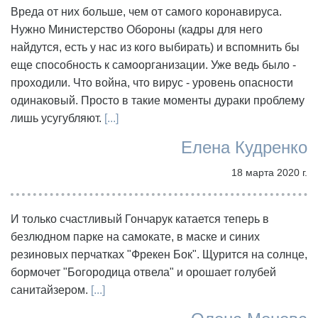
Вреда от них больше, чем от самого коронавируса.
Нужно Министерство Обороны (кадры для него
найдутся, есть у нас из кого выбирать) и вспомнить бы
еще способность к самоорганизации. Уже ведь было -
проходили. Что война, что вирус - уровень опасности
одинаковый. Просто в такие моменты дураки проблему
лишь усугубляют.
[...]
Елена Кудренко
18 марта 2020 г.
И только счастливый Гончарук катается теперь в
безлюдном парке на самокате, в маске и синих
резиновых перчатках "Фрекен Бок". Щурится на солнце,
бормочет "Богородица отвела" и орошает голубей
санитайзером.
[...]