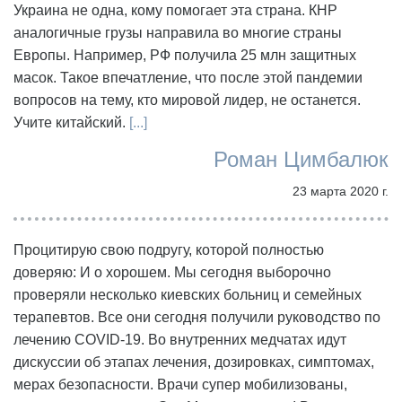
Украина не одна, кому помогает эта страна. КНР
аналогичные грузы направила во многие страны
Европы. Например, РФ получила 25 млн защитных
масок. Такое впечатление, что после этой пандемии
вопросов на тему, кто мировой лидер, не останется.
Учите китайский.
[...]
Роман Цимбалюк
23 марта 2020 г.
Процитирую свою подругу, которой полностью
доверяю: И о хорошем. Мы сегодня выборочно
проверяли несколько киевских больниц и семейных
терапевтов. Все они сегодня получили руководство по
лечению COVID-19. Во внутренних медчатах идут
дискуссии об этапах лечения, дозировках, симптомах,
мерах безопасности. Врачи супер мобилизованы,