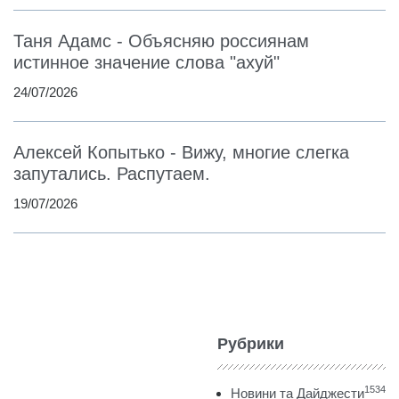
Таня Адамс - Объясняю россиянам
истинное значение слова "ахуй"
24/07/2026
Алексей Копытько - Вижу, многие слегка
запутались. Распутаем.
19/07/2026
Рубрики
1534
Новини та Дайджести