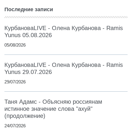
Последние записи
КурбановаLIVE - Олена Курбанова - Ramis
Yunus 05.08.2026
05/08/2026
КурбановаLIVE - Олена Курбанова - Ramis
Yunus 29.07.2026
29/07/2026
Таня Адамс - Объясняю россиянам
истинное значение слова "ахуй"
(продолжение)
24/07/2026