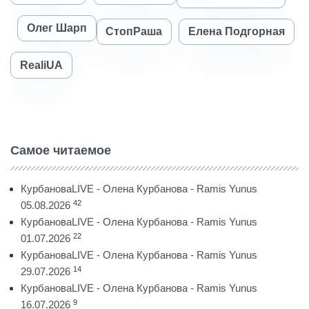
Олег Шарп
СтопРаша
Елена Подгорная
RealiUA
Самое читаемое
КурбановаLIVE - Олена Курбанова - Ramis Yunus
42
05.08.2026
КурбановаLIVE - Олена Курбанова - Ramis Yunus
22
01.07.2026
КурбановаLIVE - Олена Курбанова - Ramis Yunus
14
29.07.2026
КурбановаLIVE - Олена Курбанова - Ramis Yunus
9
16.07.2026