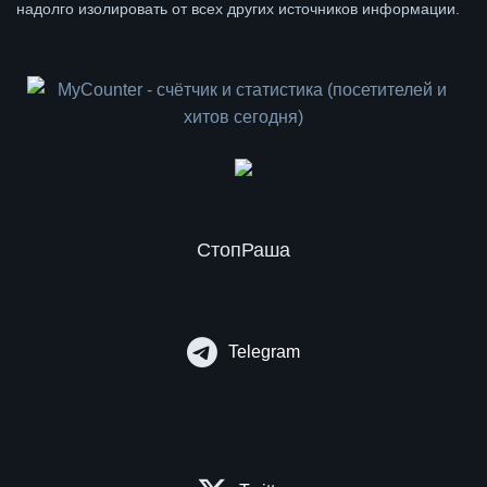
надолго изолировать от всех других источников информации.
СтопРаша
Telegram