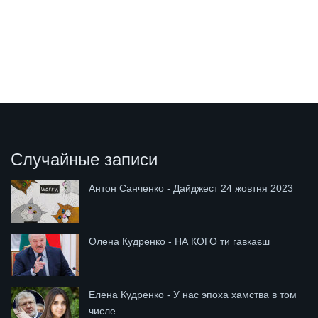
Случайные записи
Антон Санченко - Дайджест 24 жовтня 2023
Олена Кудренко - НА КОГО ти гавкаєш
Елена Кудренко - У нас эпоха хамства в том
числе.