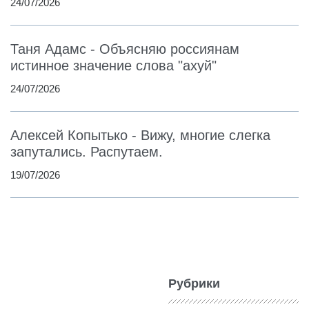
24/07/2026
Таня Адамс - Объясняю россиянам
истинное значение слова "ахуй"
24/07/2026
Алексей Копытько - Вижу, многие слегка
запутались. Распутаем.
19/07/2026
Рубрики