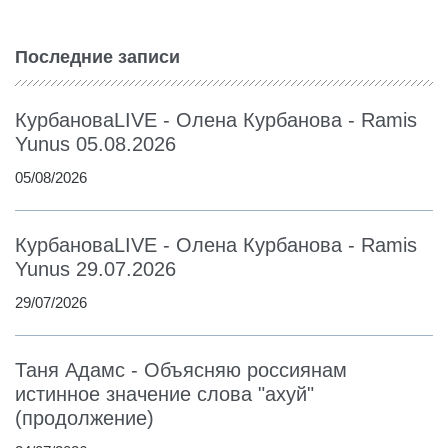
Последние записи
КурбановаLIVE - Олена Курбанова - Ramis
Yunus 05.08.2026
05/08/2026
КурбановаLIVE - Олена Курбанова - Ramis
Yunus 29.07.2026
29/07/2026
Таня Адамс - Объясняю россиянам
истинное значение слова "ахуй"
(продолжение)