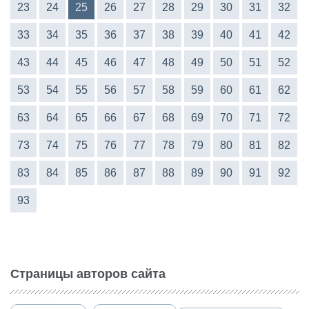
23
24
25
26
27
28
29
30
31
32
33
34
35
36
37
38
39
40
41
42
43
44
45
46
47
48
49
50
51
52
53
54
55
56
57
58
59
60
61
62
63
64
65
66
67
68
69
70
71
72
73
74
75
76
77
78
79
80
81
82
83
84
85
86
87
88
89
90
91
92
93
Страницы авторов сайта