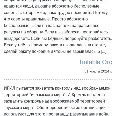
нравятся люди, дающие абсолютно бесполезные
советы, с которыми однако трудно поспорить. Потому
что советы правильные. Просто абсолютно
бесполезные. Если на вас напали, направьте все
ресурсы на оборону. Если вы заболели, постарайтесь
выздороветь. Если вы бедный, попробуйте разбогатеть.
Если у тебя, к примеру, ракета взорвалась на старте,
сделай ракету покрепче и чтобы не взрывалась, б
[...]
Irritable Orc
31 марта 2024 г.
ИГИЛ пытается захватить контроль над воображаемой
территорией "исламского мира". И Кремль пытается
захватить контроль над воображаемой территорией
"русского мира". Обе террористические организации
используют для этого пропаганду, развязывание войн,