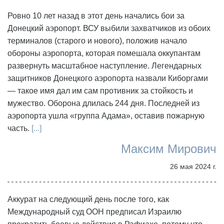
Ровно 10 лет назад в этот день начались бои за
Донецкий аэропорт. ВСУ выбили захватчиков из обоих
терминалов (старого и нового), положив начало
обороны аэропорта, которая помешала оккупантам
развернуть масштабное наступление. Легендарных
защитников Донецкого аэропорта назвали Киборгами
— такое имя дал им сам противник за стойкость и
мужество. Оборона длилась 244 дня. Последней из
аэропорта ушла «группа Адама», оставив пожарную
часть.
[...]
Максим Мирович
26 мая 2024 г.
Аккурат на следующий день после того, как
Международный суд ООН предписал Израилю