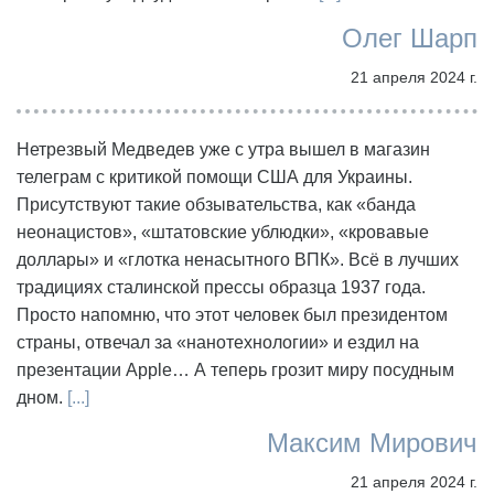
Олег Шарп
21 апреля 2024 г.
Нетрезвый Медведев уже с утра вышел в магазин
телеграм с критикой помощи США для Украины.
Присутствуют такие обзывательства, как «банда
неонацистов», «штатовские ублюдки», «кровавые
доллары» и «глотка ненасытного ВПК». Всё в лучших
традициях сталинской прессы образца 1937 года.
Просто напомню, что этот человек был президентом
страны, отвечал за «нанотехнологии» и ездил на
презентации Apple… А теперь грозит миру посудным
дном.
[...]
Максим Мирович
21 апреля 2024 г.