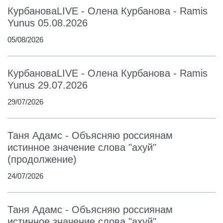
КурбановаLIVE - Олена Курбанова - Ramis
Yunus 05.08.2026
05/08/2026
КурбановаLIVE - Олена Курбанова - Ramis
Yunus 29.07.2026
29/07/2026
Таня Адамс - Объясняю россиянам
истинное значение слова "ахуй"
(продолжение)
24/07/2026
Таня Адамс - Объясняю россиянам
истинное значение слова "ахуй"