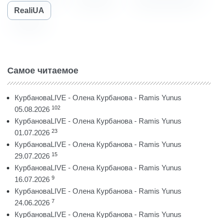
RealiUA
Самое читаемое
КурбановаLIVE - Олена Курбанова - Ramis Yunus
102
05.08.2026
КурбановаLIVE - Олена Курбанова - Ramis Yunus
23
01.07.2026
КурбановаLIVE - Олена Курбанова - Ramis Yunus
15
29.07.2026
КурбановаLIVE - Олена Курбанова - Ramis Yunus
9
16.07.2026
КурбановаLIVE - Олена Курбанова - Ramis Yunus
7
24.06.2026
КурбановаLIVE - Олена Курбанова - Ramis Yunus