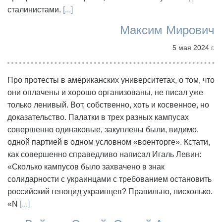
сталинистами.
[...]
Максим Мирович
5 мая 2024 г.
Про протесты в американских университетах, о том, что
они оплачены и хорошо организованы, не писал уже
только ленивый. Вот, собственно, хоть и косвенное, но
доказательство. Палатки в трех разных кампусах
совершенно одинаковые, закуплены были, видимо,
одной партией в одном условном «военторге». Кстати,
как совершенно справедливо написал Игаль Левин:
«Сколько кампусов было захвачено в знак
солидарности с украинцами с требованием остановить
российский геноцид украинцев? Правильно, нисколько.
«N
[...]