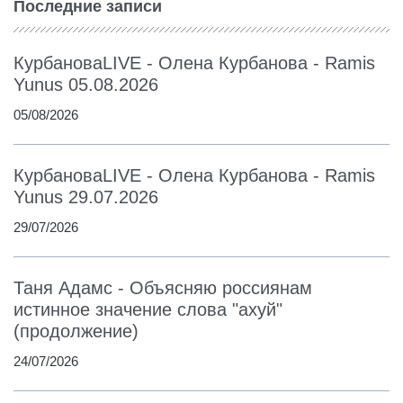
Последние записи
КурбановаLIVE - Олена Курбанова - Ramis
Yunus 05.08.2026
05/08/2026
КурбановаLIVE - Олена Курбанова - Ramis
Yunus 29.07.2026
29/07/2026
Таня Адамс - Объясняю россиянам
истинное значение слова "ахуй"
(продолжение)
24/07/2026