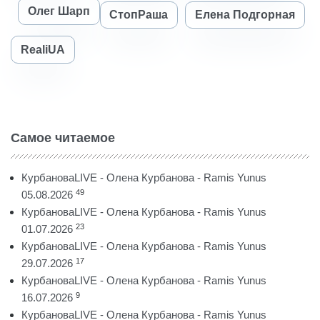
Олег Шарп
СтопРаша
Елена Подгорная
RealiUA
Самое читаемое
КурбановаLIVE - Олена Курбанова - Ramis Yunus
49
05.08.2026
КурбановаLIVE - Олена Курбанова - Ramis Yunus
23
01.07.2026
КурбановаLIVE - Олена Курбанова - Ramis Yunus
17
29.07.2026
КурбановаLIVE - Олена Курбанова - Ramis Yunus
9
16.07.2026
КурбановаLIVE - Олена Курбанова - Ramis Yunus