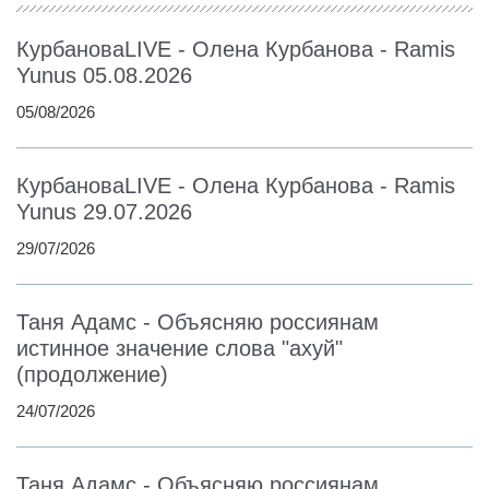
КурбановаLIVE - Олена Курбанова - Ramis
Yunus 05.08.2026
05/08/2026
КурбановаLIVE - Олена Курбанова - Ramis
Yunus 29.07.2026
29/07/2026
Таня Адамс - Объясняю россиянам
истинное значение слова "ахуй"
(продолжение)
24/07/2026
Таня Адамс - Объясняю россиянам