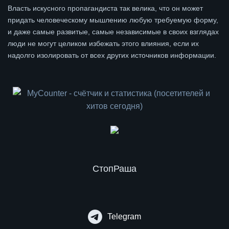
Власть искусного пропагандиста так велика, что он может
придать человеческому мышлению любую требуемую форму,
и даже самые развитые, самые независимые в своих взглядах
люди не могут целиком избежать этого влияния, если их
надолго изолировать от всех других источников информации.
СтопРаша
Telegram