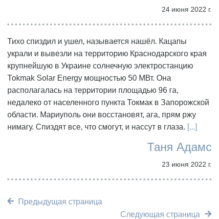
24 июня 2022 г.
Тихо спиздил и ушел, называется нашёл. Кацапы
украли и вывезли на территорию Краснодарского края
крупнейшую в Украине солнечную электростанцию
Тоkmak Solar Energy мощностью 50 МВт. Она
располагалась на территории площадью 96 га,
недалеко от населенного пункта Токмак в Запорожской
области. Мариуполь они восстановят, ага, прям ржу
нимагу. Спиздят все, что смогут, и нассут в глаза.
[...]
Таня Адамс
23 июня 2022 г.
Предыдущая страница
Следующая страница