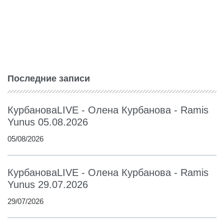
Последние записи
КурбановаLIVE - Олена Курбанова - Ramis
Yunus 05.08.2026
05/08/2026
КурбановаLIVE - Олена Курбанова - Ramis
Yunus 29.07.2026
29/07/2026