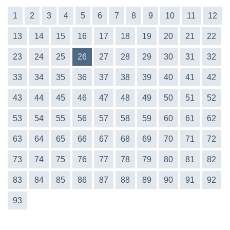
1
2
3
4
5
6
7
8
9
10
11
12
13
14
15
16
17
18
19
20
21
22
23
24
25
26
27
28
29
30
31
32
33
34
35
36
37
38
39
40
41
42
43
44
45
46
47
48
49
50
51
52
53
54
55
56
57
58
59
60
61
62
63
64
65
66
67
68
69
70
71
72
73
74
75
76
77
78
79
80
81
82
83
84
85
86
87
88
89
90
91
92
93