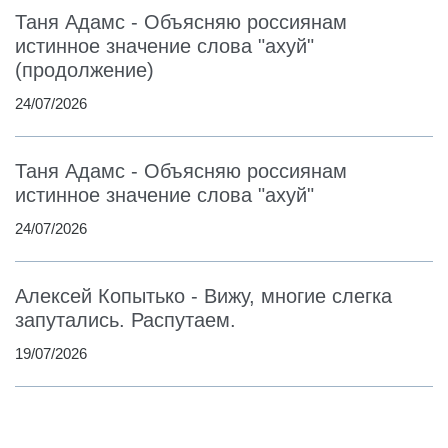
Таня Адамс - Объясняю россиянам
истинное значение слова "ахуй"
(продолжение)
24/07/2026
Таня Адамс - Объясняю россиянам
истинное значение слова "ахуй"
24/07/2026
Алексей Копытько - Вижу, многие слегка
запутались. Распутаем.
19/07/2026