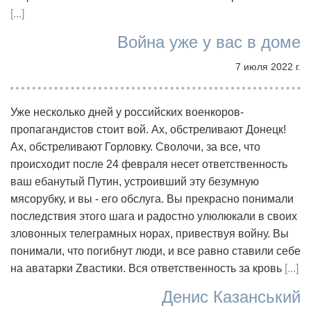
[...]
Война уже у вас в доме
7 июля 2022 г.
Уже несколько дней у российских военкоров-
пропагандистов стоит вой. Ах, обстреливают Донецк!
Ах, обстреливают Горловку. Сволочи, за все, что
происходит после 24 февраля несет ответственность
ваш ебанутый Путин, устроивший эту безумную
мясорубку, и вы - его обслуга. Вы прекрасно понимали
последствия этого шага и радостно улюлюкали в своих
зловонных телеграмных норах, привествуя войну. Вы
понимали, что погибнут люди, и все равно ставили себе
на аватарки Zвастики. Вся ответственность за кровь
[...]
Денис Казанський