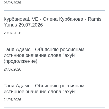
05/08/2026
КурбановаLIVE - Олена Курбанова - Ramis
Yunus 29.07.2026
29/07/2026
Таня Адамс - Объясняю россиянам
истинное значение слова "ахуй"
(продолжение)
24/07/2026
Таня Адамс - Объясняю россиянам
истинное значение слова "ахуй"
24/07/2026