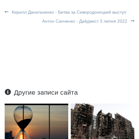
Кирилл Данильченко - Битва за Северодонецкий выступ
Антон Санченко - Дайджест 3 липня 2022
Другие записи сайта