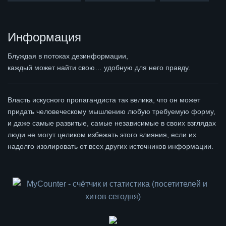
Информация
Блуждая в потоках дезинформации,
каждый может найти свою… удобную для него правду.
Власть искусного пропагандиста так велика, что он может
придать человеческому мышлению любую требуемую форму,
и даже самые развитые, самые независимые в своих взглядах
люди не могут целиком избежать этого влияния, если их
надолго изолировать от всех других источников информации.