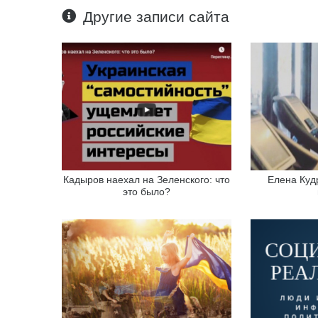
Другие записи сайта
Кадыров наехал на Зеленского: что
Елена Куд
это было?