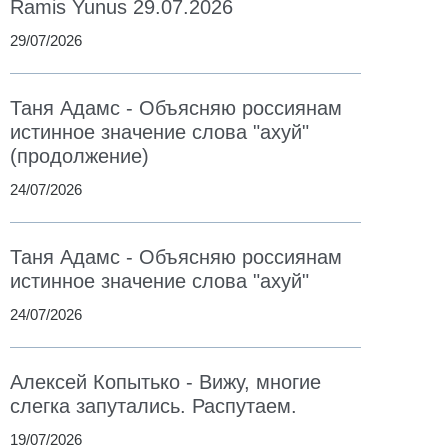
Ramis Yunus 29.07.2026
29/07/2026
Таня Адамс - Объясняю россиянам
истинное значение слова "ахуй"
(продолжение)
24/07/2026
Таня Адамс - Объясняю россиянам
истинное значение слова "ахуй"
24/07/2026
Алексей Копытько - Вижу, многие
слегка запутались. Распутаем.
19/07/2026