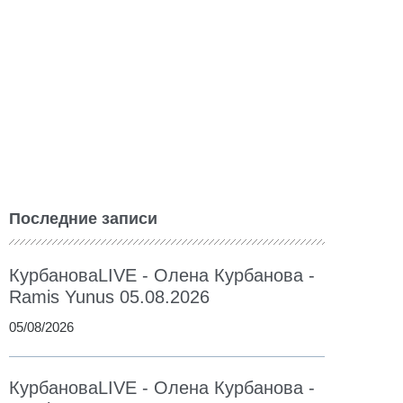
Последние записи
КурбановаLIVE - Олена Курбанова -
Ramis Yunus 05.08.2026
05/08/2026
КурбановаLIVE - Олена Курбанова -