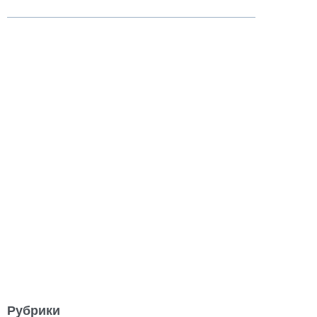
Рубрики