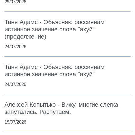
29/07/2026
Таня Адамс - Объясняю россиянам
истинное значение слова "ахуй"
(продолжение)
24/07/2026
Таня Адамс - Объясняю россиянам
истинное значение слова "ахуй"
24/07/2026
Алексей Копытько - Вижу, многие слегка
запутались. Распутаем.
19/07/2026