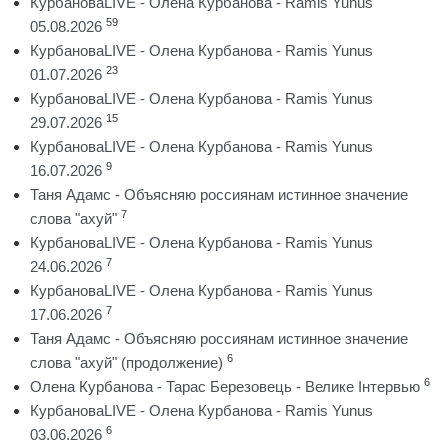
КурбановаLIVE - Олена Курбанова - Ramis Yunus
59
05.08.2026
КурбановаLIVE - Олена Курбанова - Ramis Yunus
23
01.07.2026
КурбановаLIVE - Олена Курбанова - Ramis Yunus
15
29.07.2026
КурбановаLIVE - Олена Курбанова - Ramis Yunus
9
16.07.2026
Таня Адамс - Объясняю россиянам истинное значение
7
слова "ахуй"
КурбановаLIVE - Олена Курбанова - Ramis Yunus
7
24.06.2026
КурбановаLIVE - Олена Курбанова - Ramis Yunus
7
17.06.2026
Таня Адамс - Объясняю россиянам истинное значение
6
слова "ахуй" (продолжение)
6
Олена Курбанова - Тарас Березовець - Велике Інтервью
КурбановаLIVE - Олена Курбанова - Ramis Yunus
6
03.06.2026