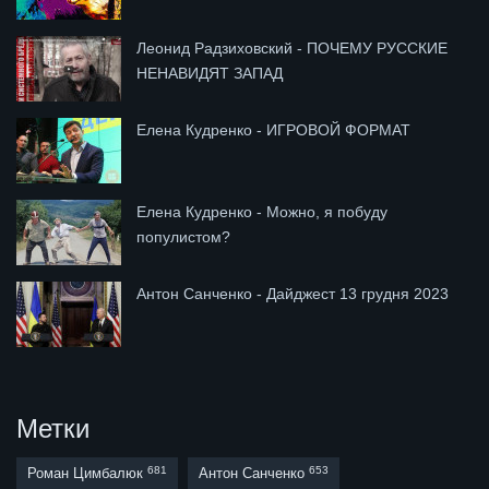
Леонид Радзиховский - ПОЧЕМУ РУССКИЕ
НЕНАВИДЯТ ЗАПАД
Елена Кудренко - ИГРОВОЙ ФОРМАТ
Елена Кудренко - Можно, я побуду
популистом?
Антон Санченко - Дайджест 13 грудня 2023
Метки
681
653
Роман Цимбалюк
Антон Санченко