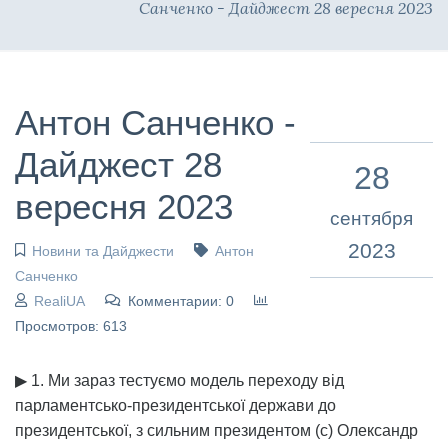
Санченко - Дайджест 28 вересня 2023
Антон Санченко -
Дайджест 28
28
вересня 2023
сентября
2023
Новини та Дайджести
Антон
Санченко
RealiUA
Комментарии: 0
Просмотров: 613
▶ 1. Ми зараз тестуємо модель переходу від
парламентсько-президентської держави до
президентської, з сильним президентом (с) Олександр