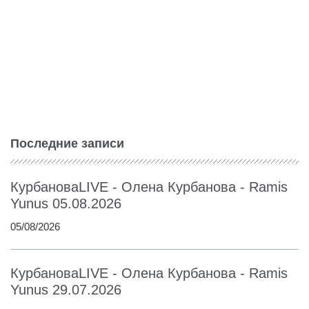
Последние записи
КурбановаLIVE - Олена Курбанова - Ramis
Yunus 05.08.2026
05/08/2026
КурбановаLIVE - Олена Курбанова - Ramis
Yunus 29.07.2026