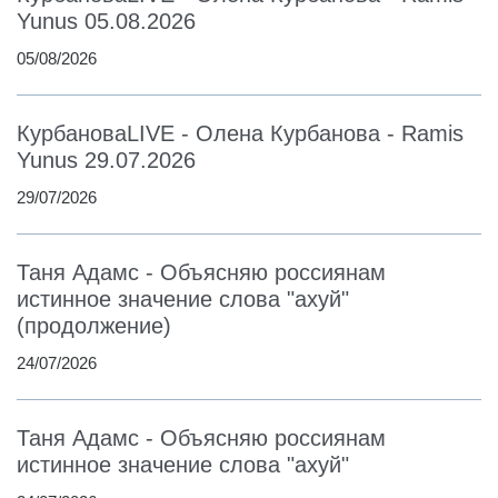
Yunus 05.08.2026
05/08/2026
КурбановаLIVE - Олена Курбанова - Ramis
Yunus 29.07.2026
29/07/2026
Таня Адамс - Объясняю россиянам
истинное значение слова "ахуй"
(продолжение)
24/07/2026
Таня Адамс - Объясняю россиянам
истинное значение слова "ахуй"