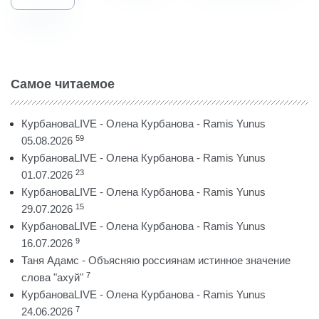
Самое читаемое
КурбановаLIVE - Олена Курбанова - Ramis Yunus
59
05.08.2026
КурбановаLIVE - Олена Курбанова - Ramis Yunus
23
01.07.2026
КурбановаLIVE - Олена Курбанова - Ramis Yunus
15
29.07.2026
КурбановаLIVE - Олена Курбанова - Ramis Yunus
9
16.07.2026
Таня Адамс - Объясняю россиянам истинное значение
7
слова "ахуй"
КурбановаLIVE - Олена Курбанова - Ramis Yunus
7
24.06.2026