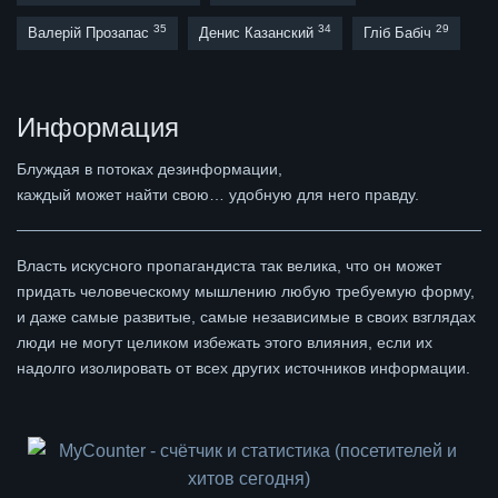
35
34
29
Валерій Прозапас
Денис Казанский
Гліб Бабіч
Информация
Блуждая в потоках дезинформации,
каждый может найти свою… удобную для него правду.
Власть искусного пропагандиста так велика, что он может
придать человеческому мышлению любую требуемую форму,
и даже самые развитые, самые независимые в своих взглядах
люди не могут целиком избежать этого влияния, если их
надолго изолировать от всех других источников информации.