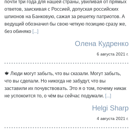
почти три года для нашей страны, увиливая от прямых
ответов, заискивая с Россией, допуская российских
шпионов на Банковую, сажая за решетку патриотов. А
ведущий обозначил бы свою четкую позицию сразу же,
без обиняко
[...]
Олена Кудренко
6 августа 2021 г.
🍁 Люди могут забыть, что вы сказали. Могут забыть,
что вы сделали. Но никогда не забудут, что вы
заставили их почувствовать. Это я о том, почему никак
не успокоится то, о чём вы сейчас подумали.
[...]
Helgi Sharp
4 августа 2021 г.