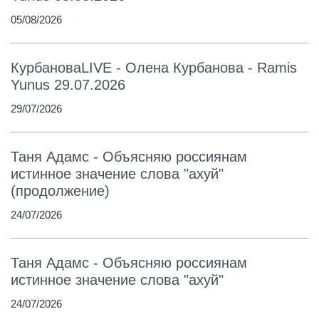
05/08/2026
КурбановаLIVE - Олена Курбанова - Ramis
Yunus 29.07.2026
29/07/2026
Таня Адамс - Объясняю россиянам
истинное значение слова "ахуй"
(продолжение)
24/07/2026
Таня Адамс - Объясняю россиянам
истинное значение слова "ахуй"
24/07/2026