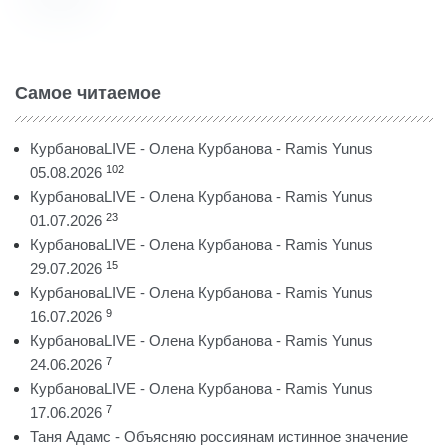
Самое читаемое
КурбановаLIVE - Олена Курбанова - Ramis Yunus
102
05.08.2026
КурбановаLIVE - Олена Курбанова - Ramis Yunus
23
01.07.2026
КурбановаLIVE - Олена Курбанова - Ramis Yunus
15
29.07.2026
КурбановаLIVE - Олена Курбанова - Ramis Yunus
9
16.07.2026
КурбановаLIVE - Олена Курбанова - Ramis Yunus
7
24.06.2026
КурбановаLIVE - Олена Курбанова - Ramis Yunus
7
17.06.2026
Таня Адамс - Объясняю россиянам истинное значение