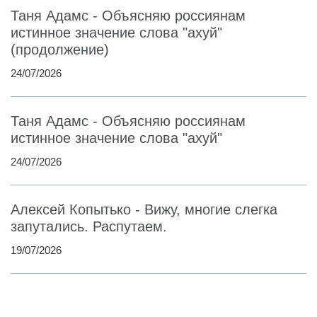
Таня Адамс - Объясняю россиянам
истинное значение слова "ахуй"
(продолжение)
24/07/2026
Таня Адамс - Объясняю россиянам
истинное значение слова "ахуй"
24/07/2026
Алексей Копытько - Вижу, многие слегка
запутались. Распутаем.
19/07/2026