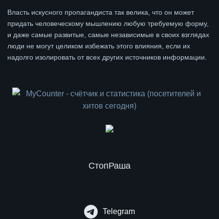
Власть искусного пропагандиста так велика, что он может
придать человеческому мышлению любую требуемую форму,
и даже самые развитые, самые независимые в своих взглядах
люди не могут целиком избежать этого влияния, если их
надолго изолировать от всех других источников информации.
СтопРаша
Telegram