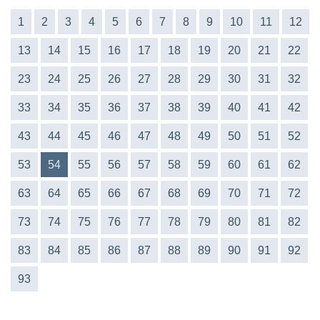
1
2
3
4
5
6
7
8
9
10
11
12
13
14
15
16
17
18
19
20
21
22
23
24
25
26
27
28
29
30
31
32
33
34
35
36
37
38
39
40
41
42
43
44
45
46
47
48
49
50
51
52
53
54
55
56
57
58
59
60
61
62
63
64
65
66
67
68
69
70
71
72
73
74
75
76
77
78
79
80
81
82
83
84
85
86
87
88
89
90
91
92
93