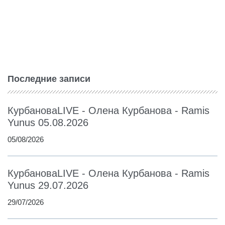
Последние записи
КурбановаLIVE - Олена Курбанова - Ramis
Yunus 05.08.2026
05/08/2026
КурбановаLIVE - Олена Курбанова - Ramis
Yunus 29.07.2026
29/07/2026