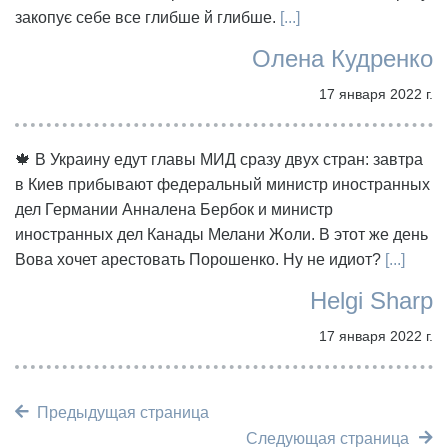
закопує себе все глибше й глибше.
[...]
Олена Кудренко
17 января 2022 г.
🍁 В Украину едут главы МИД сразу двух стран: завтра
в Киев прибывают федеральный министр иностранных
дел Германии Анналена Бербок и министр
иностранных дел Канады Мелани Жоли. В этот же день
Вова хочет арестовать Порошенко. Ну не идиот?
[...]
Helgi Sharp
17 января 2022 г.
Предыдущая страница
Следующая страница