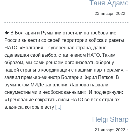
Таня Адамс
23 января 2022 г.
🍁 В Болгарии и Румынии ответили на требование
России вывести со своей территории войска и ракеты
НАТО. «Болгария – суверенная страна, давно
сделавшая свой выбор, став членом НАТО. Таким
образом, мы сами решаем организовать оборону
нашей страны в координации с нашими партнерами», –
заявил премьер-министр Болгарии Кирил Петков. В
румынском МИДе заявления Лаврова назвали:
«неуместными и необоснованными». И подчеркнули:
«Требование сократить силы НАТО во всех странах
альянса, которые всту
[...]
Helgi Sharp
21 января 2022 г.