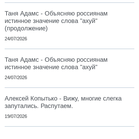
Таня Адамс - Объясняю россиянам
истинное значение слова "ахуй"
(продолжение)
24/07/2026
Таня Адамс - Объясняю россиянам
истинное значение слова "ахуй"
24/07/2026
Алексей Копытько - Вижу, многие слегка
запутались. Распутаем.
19/07/2026