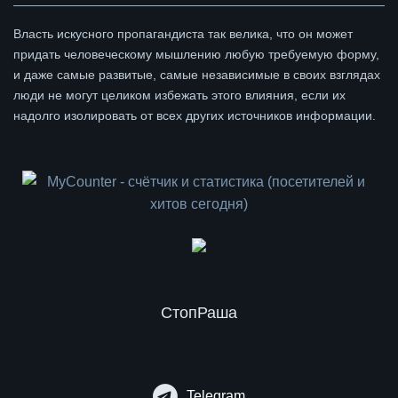
Власть искусного пропагандиста так велика, что он может
придать человеческому мышлению любую требуемую форму,
и даже самые развитые, самые независимые в своих взглядах
люди не могут целиком избежать этого влияния, если их
надолго изолировать от всех других источников информации.
СтопРаша
Telegram