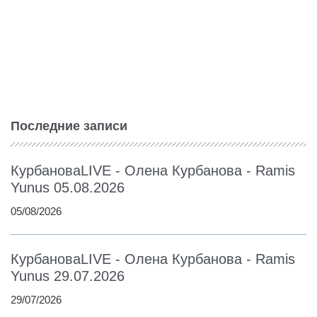
Последние записи
КурбановаLIVE - Олена Курбанова - Ramis
Yunus 05.08.2026
05/08/2026
КурбановаLIVE - Олена Курбанова - Ramis
Yunus 29.07.2026
29/07/2026