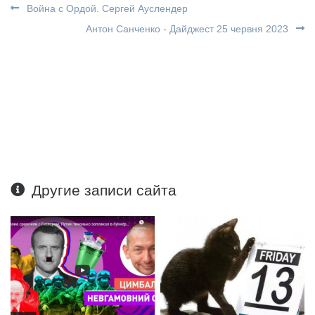
Война с Ордой. Сергей Ауслендер
Антон Санченко - Дайджест 25 червня 2023
Другие записи сайта