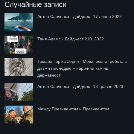
Случайные записи
Антон Санченко - Дайджест 17 липня 2023
Таня Адамс - Дайджест 21012022
Тамара Горіха Зерня - Мова, освіта, робота з
дітьми і молоддю – наріжний камінь
державності
Антон Санченко - Дайджест 13 травня 2023
Между Президентом и Президентом.