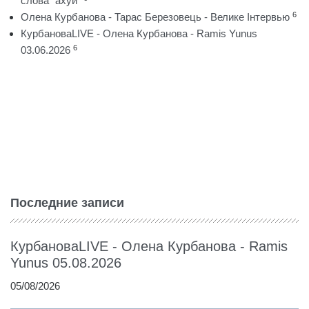
слова "ахуй"
6
Олена Курбанова - Тарас Березовець - Велике Інтервью
КурбановаLIVE - Олена Курбанова - Ramis Yunus
6
03.06.2026
Последние записи
КурбановаLIVE - Олена Курбанова - Ramis
Yunus 05.08.2026
05/08/2026