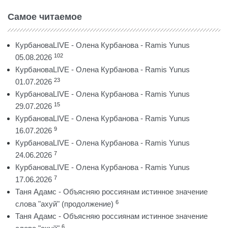
Самое читаемое
КурбановаLIVE - Олена Курбанова - Ramis Yunus
102
05.08.2026
КурбановаLIVE - Олена Курбанова - Ramis Yunus
23
01.07.2026
КурбановаLIVE - Олена Курбанова - Ramis Yunus
15
29.07.2026
КурбановаLIVE - Олена Курбанова - Ramis Yunus
9
16.07.2026
КурбановаLIVE - Олена Курбанова - Ramis Yunus
7
24.06.2026
КурбановаLIVE - Олена Курбанова - Ramis Yunus
7
17.06.2026
Таня Адамс - Объясняю россиянам истинное значение
6
слова "ахуй" (продолжение)
Таня Адамс - Объясняю россиянам истинное значение
6