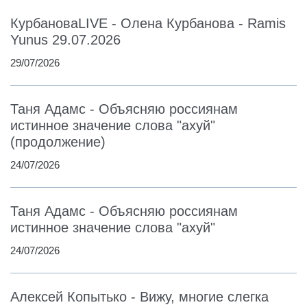
КурбановаLIVE - Олена Курбанова - Ramis
Yunus 29.07.2026
29/07/2026
Таня Адамс - Объясняю россиянам
истинное значение слова "ахуй"
(продолжение)
24/07/2026
Таня Адамс - Объясняю россиянам
истинное значение слова "ахуй"
24/07/2026
Алексей Копытько - Вижу, многие слегка