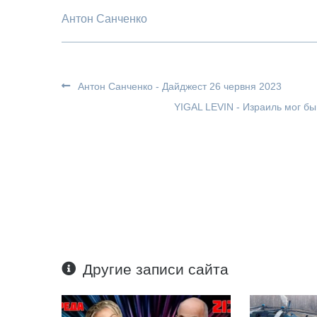
Антон Санченко
Антон Санченко - Дайджест 26 червня 2023
YIGAL LEVIN - Израиль мог б
Другие записи сайта