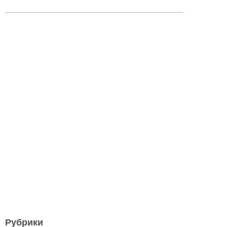
Рубрики