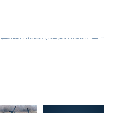
ы делать намного больше и должен делать намного больше