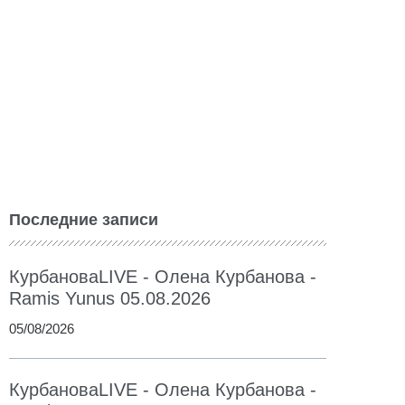
Последние записи
КурбановаLIVE - Олена Курбанова -
Ramis Yunus 05.08.2026
05/08/2026
КурбановаLIVE - Олена Курбанова -