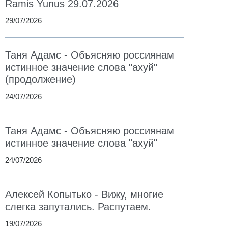
Ramis Yunus 29.07.2026
29/07/2026
Таня Адамс - Объясняю россиянам
истинное значение слова "ахуй"
(продолжение)
24/07/2026
Таня Адамс - Объясняю россиянам
истинное значение слова "ахуй"
24/07/2026
Алексей Копытько - Вижу, многие
слегка запутались. Распутаем.
19/07/2026