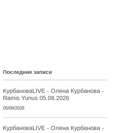
Последние записи
КурбановаLIVE - Олена Курбанова -
Ramis Yunus 05.08.2026
05/08/2026
КурбановаLIVE - Олена Курбанова -