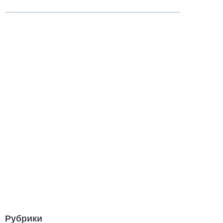
Рубрики