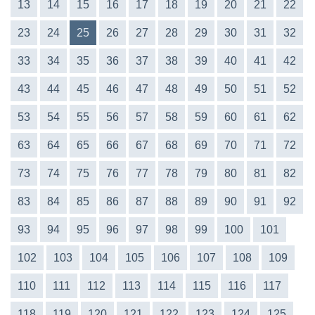
13
14
15
16
17
18
19
20
21
22
23
24
25
26
27
28
29
30
31
32
33
34
35
36
37
38
39
40
41
42
43
44
45
46
47
48
49
50
51
52
53
54
55
56
57
58
59
60
61
62
63
64
65
66
67
68
69
70
71
72
73
74
75
76
77
78
79
80
81
82
83
84
85
86
87
88
89
90
91
92
93
94
95
96
97
98
99
100
101
102
103
104
105
106
107
108
109
110
111
112
113
114
115
116
117
118
119
120
121
122
123
124
125