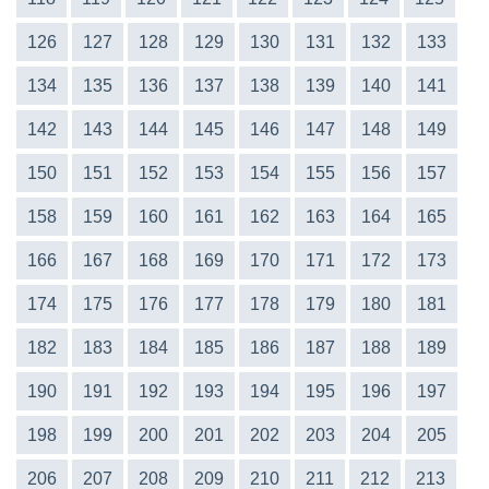
126
127
128
129
130
131
132
133
134
135
136
137
138
139
140
141
142
143
144
145
146
147
148
149
150
151
152
153
154
155
156
157
158
159
160
161
162
163
164
165
166
167
168
169
170
171
172
173
174
175
176
177
178
179
180
181
182
183
184
185
186
187
188
189
190
191
192
193
194
195
196
197
198
199
200
201
202
203
204
205
206
207
208
209
210
211
212
213