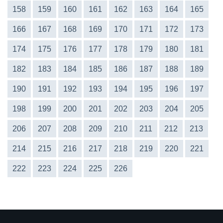
158
159
160
161
162
163
164
165
166
167
168
169
170
171
172
173
174
175
176
177
178
179
180
181
182
183
184
185
186
187
188
189
190
191
192
193
194
195
196
197
198
199
200
201
202
203
204
205
206
207
208
209
210
211
212
213
214
215
216
217
218
219
220
221
222
223
224
225
226