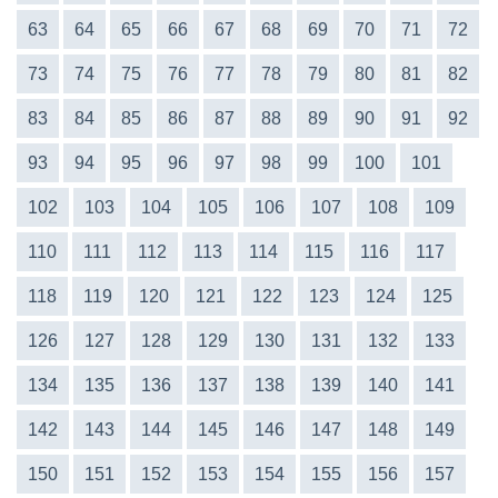
63
64
65
66
67
68
69
70
71
72
73
74
75
76
77
78
79
80
81
82
83
84
85
86
87
88
89
90
91
92
93
94
95
96
97
98
99
100
101
102
103
104
105
106
107
108
109
110
111
112
113
114
115
116
117
118
119
120
121
122
123
124
125
126
127
128
129
130
131
132
133
134
135
136
137
138
139
140
141
142
143
144
145
146
147
148
149
150
151
152
153
154
155
156
157