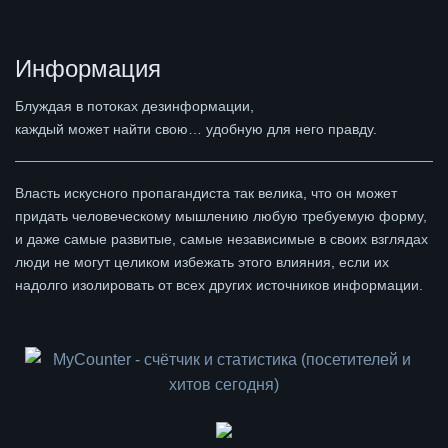
Информация
Блуждая в потоках дезинформации,
каждый может найти свою… удобную для него правду.
Власть искусного пропагандиста так велика, что он может
придать человеческому мышлению любую требуемую форму,
и даже самые развитые, самые независимые в своих взглядах
люди не могут целиком избежать этого влияния, если их
надолго изолировать от всех других источников информации.