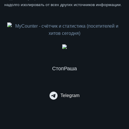
надолго изолировать от всех других источников информации.
СтопРаша
Telegram