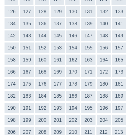
126
127
128
129
130
131
132
133
134
135
136
137
138
139
140
141
142
143
144
145
146
147
148
149
150
151
152
153
154
155
156
157
158
159
160
161
162
163
164
165
166
167
168
169
170
171
172
173
174
175
176
177
178
179
180
181
182
183
184
185
186
187
188
189
190
191
192
193
194
195
196
197
198
199
200
201
202
203
204
205
206
207
208
209
210
211
212
213