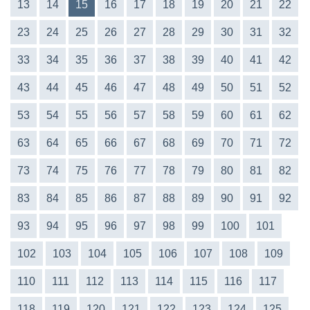
13
14
15
16
17
18
19
20
21
22
23
24
25
26
27
28
29
30
31
32
33
34
35
36
37
38
39
40
41
42
43
44
45
46
47
48
49
50
51
52
53
54
55
56
57
58
59
60
61
62
63
64
65
66
67
68
69
70
71
72
73
74
75
76
77
78
79
80
81
82
83
84
85
86
87
88
89
90
91
92
93
94
95
96
97
98
99
100
101
102
103
104
105
106
107
108
109
110
111
112
113
114
115
116
117
118
119
120
121
122
123
124
125