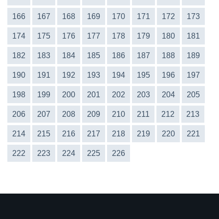
166
167
168
169
170
171
172
173
174
175
176
177
178
179
180
181
182
183
184
185
186
187
188
189
190
191
192
193
194
195
196
197
198
199
200
201
202
203
204
205
206
207
208
209
210
211
212
213
214
215
216
217
218
219
220
221
222
223
224
225
226