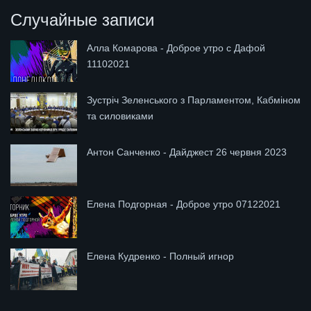
Случайные записи
Алла Комарова - Доброе утро с Дафой
11102021
Зустріч Зеленського з Парламентом, Кабміном
та силовиками
Антон Санченко - Дайджест 26 червня 2023
Елена Подгорная - Доброе утро 07122021
Елена Кудренко - Полный игнор