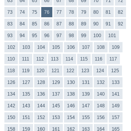
63
64
65
66
67
68
69
70
71
72
73
74
75
76
77
78
79
80
81
82
83
84
85
86
87
88
89
90
91
92
93
94
95
96
97
98
99
100
101
102
103
104
105
106
107
108
109
110
111
112
113
114
115
116
117
118
119
120
121
122
123
124
125
126
127
128
129
130
131
132
133
134
135
136
137
138
139
140
141
142
143
144
145
146
147
148
149
150
151
152
153
154
155
156
157
158
159
160
161
162
163
164
165