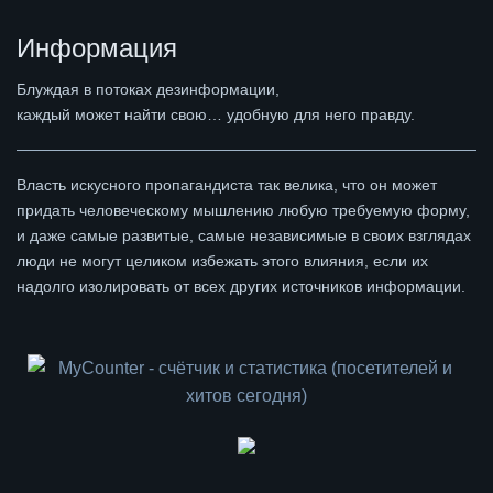
Информация
Блуждая в потоках дезинформации,
каждый может найти свою… удобную для него правду.
Власть искусного пропагандиста так велика, что он может
придать человеческому мышлению любую требуемую форму,
и даже самые развитые, самые независимые в своих взглядах
люди не могут целиком избежать этого влияния, если их
надолго изолировать от всех других источников информации.