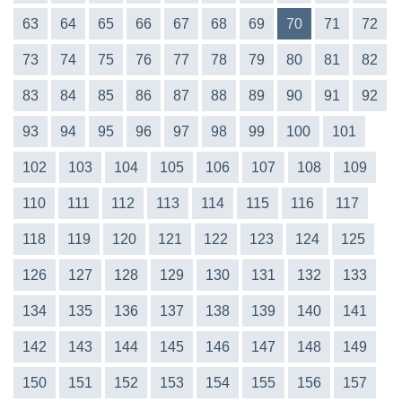
63
64
65
66
67
68
69
70
71
72
73
74
75
76
77
78
79
80
81
82
83
84
85
86
87
88
89
90
91
92
93
94
95
96
97
98
99
100
101
102
103
104
105
106
107
108
109
110
111
112
113
114
115
116
117
118
119
120
121
122
123
124
125
126
127
128
129
130
131
132
133
134
135
136
137
138
139
140
141
142
143
144
145
146
147
148
149
150
151
152
153
154
155
156
157