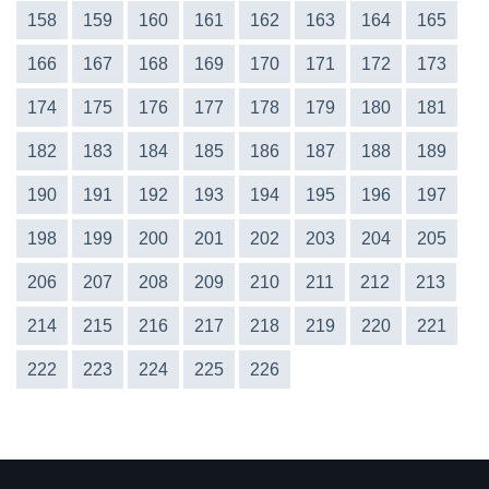
158
159
160
161
162
163
164
165
166
167
168
169
170
171
172
173
174
175
176
177
178
179
180
181
182
183
184
185
186
187
188
189
190
191
192
193
194
195
196
197
198
199
200
201
202
203
204
205
206
207
208
209
210
211
212
213
214
215
216
217
218
219
220
221
222
223
224
225
226