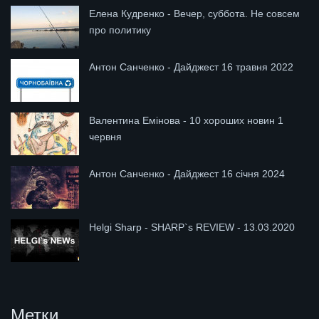
Елена Кудренко - Вечер, суббота. Не совсем
про политику
Антон Санченко - Дайджест 16 травня 2022
Валентина Емінова - 10 хороших новин 1
червня
Антон Санченко - Дайджест 16 січня 2024
Helgi Sharp - SHARP`s REVIEW - 13.03.2020
Метки