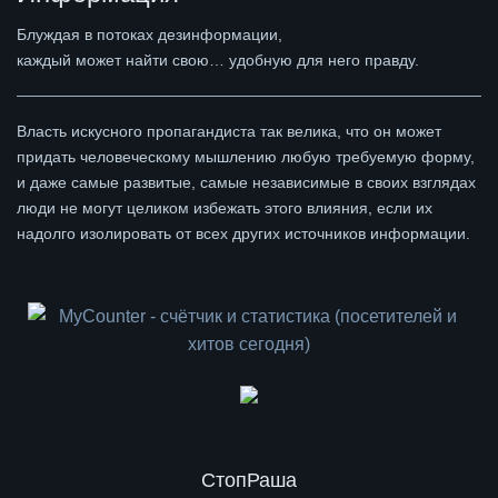
Блуждая в потоках дезинформации,
каждый может найти свою… удобную для него правду.
Власть искусного пропагандиста так велика, что он может
придать человеческому мышлению любую требуемую форму,
и даже самые развитые, самые независимые в своих взглядах
люди не могут целиком избежать этого влияния, если их
надолго изолировать от всех других источников информации.
СтопРаша