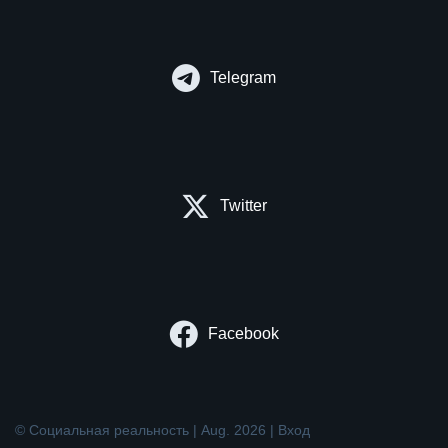
Telegram
Twitter
Facebook
© Социальная реальность | Aug. 2026 |
Вход