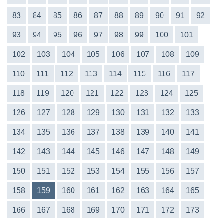
83
84
85
86
87
88
89
90
91
92
93
94
95
96
97
98
99
100
101
102
103
104
105
106
107
108
109
110
111
112
113
114
115
116
117
118
119
120
121
122
123
124
125
126
127
128
129
130
131
132
133
134
135
136
137
138
139
140
141
142
143
144
145
146
147
148
149
150
151
152
153
154
155
156
157
158
159
160
161
162
163
164
165
166
167
168
169
170
171
172
173