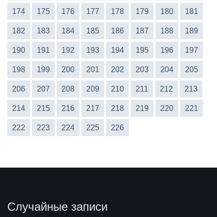
174
175
176
177
178
179
180
181
182
183
184
185
186
187
188
189
190
191
192
193
194
195
196
197
198
199
200
201
202
203
204
205
206
207
208
209
210
211
212
213
214
215
216
217
218
219
220
221
222
223
224
225
226
Случайные записи