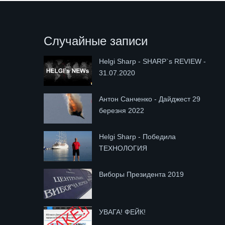
Случайные записи
Helgi Sharp - SHARP`s REVIEW -
31.07.2020
Антон Санченко - Дайджест 29
березня 2022
Helgi Sharp - Победила
ТЕХНОЛОГИЯ
Виборы Президента 2019
УВАГА! ФЕЙК!