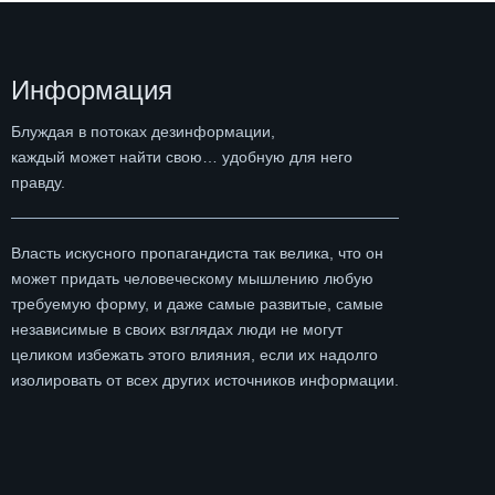
Информация
Блуждая в потоках дезинформации,
каждый может найти свою… удобную для него
правду.
Власть искусного пропагандиста так велика, что он
может придать человеческому мышлению любую
требуемую форму, и даже самые развитые, самые
независимые в своих взглядах люди не могут
целиком избежать этого влияния, если их надолго
изолировать от всех других источников информации.