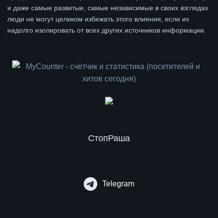
и даже самые развитые, самые независимые в своих взглядах
люди не могут целиком избежать этого влияния, если их
надолго изолировать от всех других источников информации.
СтопРаша
Telegram