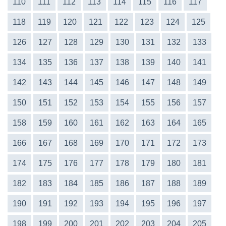
110
111
112
113
114
115
116
117
118
119
120
121
122
123
124
125
126
127
128
129
130
131
132
133
134
135
136
137
138
139
140
141
142
143
144
145
146
147
148
149
150
151
152
153
154
155
156
157
158
159
160
161
162
163
164
165
166
167
168
169
170
171
172
173
174
175
176
177
178
179
180
181
182
183
184
185
186
187
188
189
190
191
192
193
194
195
196
197
198
199
200
201
202
203
204
205