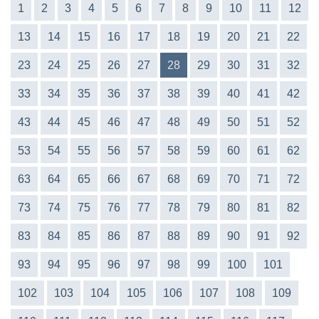
1
2
3
4
5
6
7
8
9
10
11
12
13
14
15
16
17
18
19
20
21
22
23
24
25
26
27
28
29
30
31
32
33
34
35
36
37
38
39
40
41
42
43
44
45
46
47
48
49
50
51
52
53
54
55
56
57
58
59
60
61
62
63
64
65
66
67
68
69
70
71
72
73
74
75
76
77
78
79
80
81
82
83
84
85
86
87
88
89
90
91
92
93
94
95
96
97
98
99
100
101
102
103
104
105
106
107
108
109