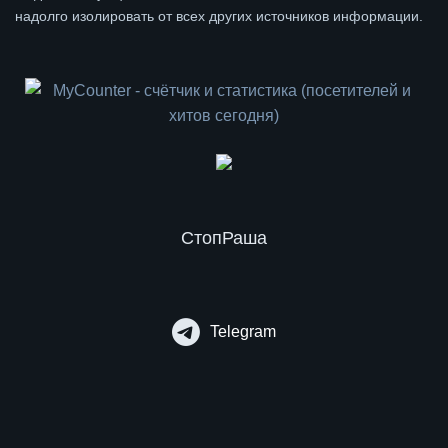
надолго изолировать от всех других источников информации.
СтопРаша
Telegram