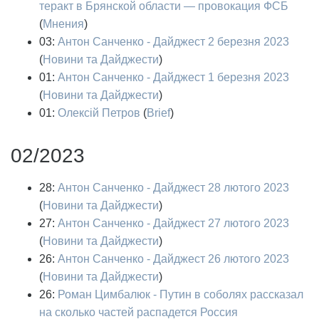
теракт в Брянской области — провокация ФСБ
(
Мнения
)
03:
Антон Санченко - Дайджест 2 березня 2023
(
Новини та Дайджести
)
01:
Антон Санченко - Дайджест 1 березня 2023
(
Новини та Дайджести
)
01:
Олексій Петров
(
Brief
)
02/2023
28:
Антон Санченко - Дайджест 28 лютого 2023
(
Новини та Дайджести
)
27:
Антон Санченко - Дайджест 27 лютого 2023
(
Новини та Дайджести
)
26:
Антон Санченко - Дайджест 26 лютого 2023
(
Новини та Дайджести
)
26:
Роман Цимбалюк - Путин в соболях рассказал
на сколько частей распадется Россия