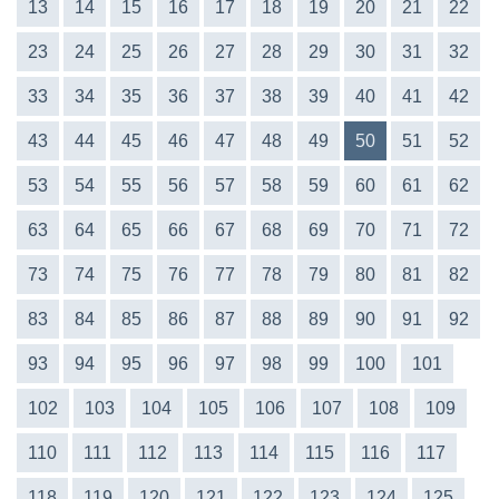
13
14
15
16
17
18
19
20
21
22
23
24
25
26
27
28
29
30
31
32
33
34
35
36
37
38
39
40
41
42
43
44
45
46
47
48
49
50
51
52
53
54
55
56
57
58
59
60
61
62
63
64
65
66
67
68
69
70
71
72
73
74
75
76
77
78
79
80
81
82
83
84
85
86
87
88
89
90
91
92
93
94
95
96
97
98
99
100
101
102
103
104
105
106
107
108
109
110
111
112
113
114
115
116
117
118
119
120
121
122
123
124
125