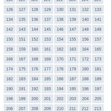
126
127
128
129
130
131
132
133
134
135
136
137
138
139
140
141
142
143
144
145
146
147
148
149
150
151
152
153
154
155
156
157
158
159
160
161
162
163
164
165
166
167
168
169
170
171
172
173
174
175
176
177
178
179
180
181
182
183
184
185
186
187
188
189
190
191
192
193
194
195
196
197
198
199
200
201
202
203
204
205
206
207
208
209
210
211
212
213