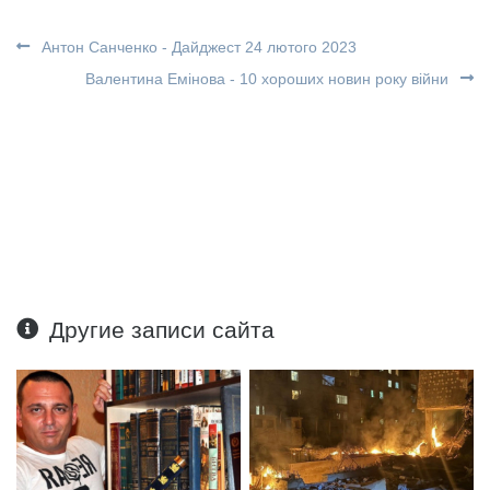
Антон Санченко - Дайджест 24 лютого 2023
Валентина Емінова - 10 хороших новин року війни
Другие записи сайта