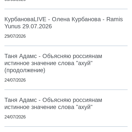
КурбановаLIVE - Олена Курбанова - Ramis
Yunus 29.07.2026
29/07/2026
Таня Адамс - Объясняю россиянам
истинное значение слова "ахуй"
(продолжение)
24/07/2026
Таня Адамс - Объясняю россиянам
истинное значение слова "ахуй"
24/07/2026