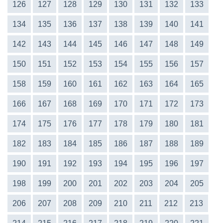
126
127
128
129
130
131
132
133
134
135
136
137
138
139
140
141
142
143
144
145
146
147
148
149
150
151
152
153
154
155
156
157
158
159
160
161
162
163
164
165
166
167
168
169
170
171
172
173
174
175
176
177
178
179
180
181
182
183
184
185
186
187
188
189
190
191
192
193
194
195
196
197
198
199
200
201
202
203
204
205
206
207
208
209
210
211
212
213