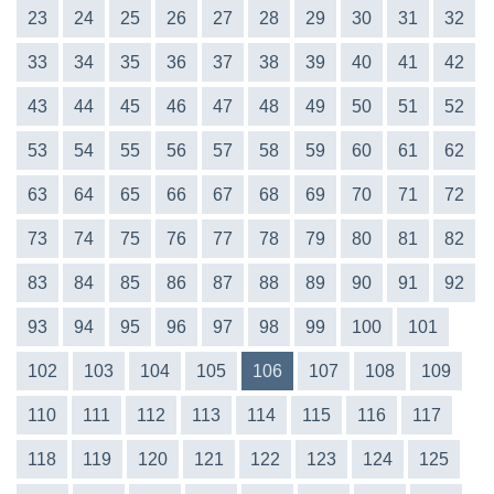
23
24
25
26
27
28
29
30
31
32
33
34
35
36
37
38
39
40
41
42
43
44
45
46
47
48
49
50
51
52
53
54
55
56
57
58
59
60
61
62
63
64
65
66
67
68
69
70
71
72
73
74
75
76
77
78
79
80
81
82
83
84
85
86
87
88
89
90
91
92
93
94
95
96
97
98
99
100
101
102
103
104
105
106
107
108
109
110
111
112
113
114
115
116
117
118
119
120
121
122
123
124
125