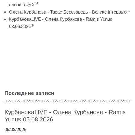
6
слова "ахуй"
6
Олена Курбанова - Тарас Березовець - Велике Інтервью
КурбановаLIVE - Олена Курбанова - Ramis Yunus
6
03.06.2026
Последние записи
КурбановаLIVE - Олена Курбанова - Ramis
Yunus 05.08.2026
05/08/2026