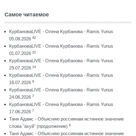
Самое читаемое
КурбановаLIVE - Олена Курбанова - Ramis Yunus
42
05.08.2026
КурбановаLIVE - Олена Курбанова - Ramis Yunus
22
01.07.2026
КурбановаLIVE - Олена Курбанова - Ramis Yunus
14
29.07.2026
КурбановаLIVE - Олена Курбанова - Ramis Yunus
9
16.07.2026
КурбановаLIVE - Олена Курбанова - Ramis Yunus
7
24.06.2026
КурбановаLIVE - Олена Курбанова - Ramis Yunus
7
17.06.2026
Таня Адамс - Объясняю россиянам истинное значение
6
слова "ахуй" (продолжение)
Таня Адамс - Объясняю россиянам истинное значение