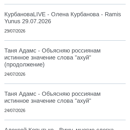
КурбановаLIVE - Олена Курбанова - Ramis
Yunus 29.07.2026
29/07/2026
Таня Адамс - Объясняю россиянам
истинное значение слова "ахуй"
(продолжение)
24/07/2026
Таня Адамс - Объясняю россиянам
истинное значение слова "ахуй"
24/07/2026