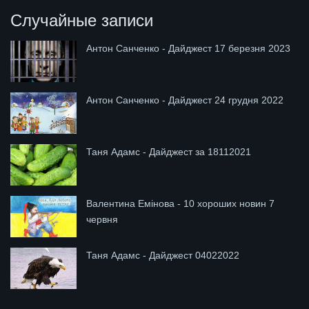
Случайные записи
Антон Санченко - Дайджест 17 березня 2023
Антон Санченко - Дайджест 24 грудня 2022
Таня Адамс - Дайджест за 18112021
Валентина Емінова - 10 хороших новин 7
червня
Таня Адамс - Дайджест 04022022