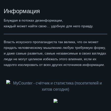
Информация
Блуждая в потоках дезинформации,
каждый может найти свою… удобную для него правду.
Власть искусного пропагандиста так велика, что он может
придать человеческому мышлению любую требуемую форму,
и даже самые развитые, самые независимые в своих взглядах
люди не могут целиком избежать этого влияния, если их
надолго изолировать от всех других источников информации.