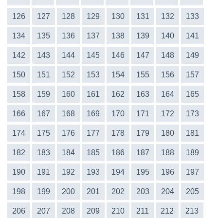
126
127
128
129
130
131
132
133
134
135
136
137
138
139
140
141
142
143
144
145
146
147
148
149
150
151
152
153
154
155
156
157
158
159
160
161
162
163
164
165
166
167
168
169
170
171
172
173
174
175
176
177
178
179
180
181
182
183
184
185
186
187
188
189
190
191
192
193
194
195
196
197
198
199
200
201
202
203
204
205
206
207
208
209
210
211
212
213