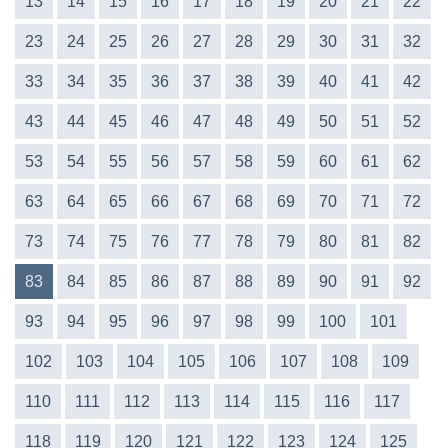
13
14
15
16
17
18
19
20
21
22
23
24
25
26
27
28
29
30
31
32
33
34
35
36
37
38
39
40
41
42
43
44
45
46
47
48
49
50
51
52
53
54
55
56
57
58
59
60
61
62
63
64
65
66
67
68
69
70
71
72
73
74
75
76
77
78
79
80
81
82
83
84
85
86
87
88
89
90
91
92
93
94
95
96
97
98
99
100
101
102
103
104
105
106
107
108
109
110
111
112
113
114
115
116
117
118
119
120
121
122
123
124
125