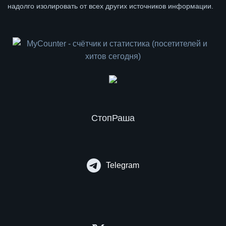
надолго изолировать от всех других источников информации.
СтопРаша
Telegram