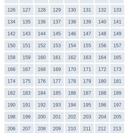
126
127
128
129
130
131
132
133
134
135
136
137
138
139
140
141
142
143
144
145
146
147
148
149
150
151
152
153
154
155
156
157
158
159
160
161
162
163
164
165
166
167
168
169
170
171
172
173
174
175
176
177
178
179
180
181
182
183
184
185
186
187
188
189
190
191
192
193
194
195
196
197
198
199
200
201
202
203
204
205
206
207
208
209
210
211
212
213