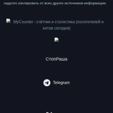
надолго изолировать от всех других источников информации.
СтопРаша
Telegram