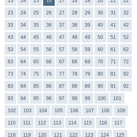
13
14
15
16
17
18
19
20
21
22
23
24
25
26
27
28
29
30
31
32
33
34
35
36
37
38
39
40
41
42
43
44
45
46
47
48
49
50
51
52
53
54
55
56
57
58
59
60
61
62
63
64
65
66
67
68
69
70
71
72
73
74
75
76
77
78
79
80
81
82
83
84
85
86
87
88
89
90
91
92
93
94
95
96
97
98
99
100
101
102
103
104
105
106
107
108
109
110
111
112
113
114
115
116
117
118
119
120
121
122
123
124
125