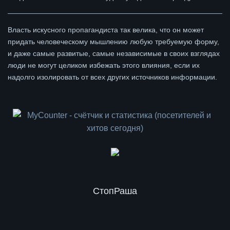
Власть искусного пропагандиста так велика, что он может
придать человеческому мышлению любую требуемую форму,
и даже самые развитые, самые независимые в своих взглядах
люди не могут целиком избежать этого влияния, если их
надолго изолировать от всех других источников информации.
СтопРаша