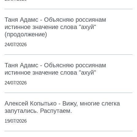
Таня Адамс - Объясняю россиянам
истинное значение слова "ахуй"
(продолжение)
24/07/2026
Таня Адамс - Объясняю россиянам
истинное значение слова "ахуй"
24/07/2026
Алексей Копытько - Вижу, многие слегка
запутались. Распутаем.
19/07/2026