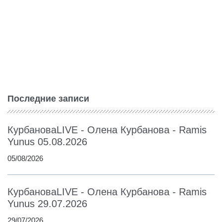
Последние записи
КурбановаLIVE - Олена Курбанова - Ramis
Yunus 05.08.2026
05/08/2026
КурбановаLIVE - Олена Курбанова - Ramis
Yunus 29.07.2026
29/07/2026