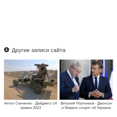
Другие записи сайта
Антон Санченко - Дайджест 14
Виталий Портников - Джонсон
травня 2022
и Макрон спорят об Украине