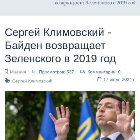
возвращает Зеленского в 2019 год
Сергей Климовский -
Байден возвращает
Зеленского в 2019 год
Мнения
Просмотров: 537
Комментарии: 0
17 июля 2024 г.
Сергей Климовский