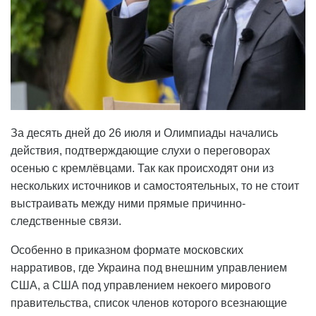
За десять дней до 26 июля и Олимпиады начались
действия, подтверждающие слухи о переговорах
осенью с кремлёвцами. Так как происходят они из
нескольких источников и самостоятельных, то не стоит
выстраивать между ними прямые причинно-
следственные связи.
Особенно в приказном формате московских
нарративов, где Украина под внешним управлением
США, а США под управлением некоего мирового
правительства, список членов которого всезнающие