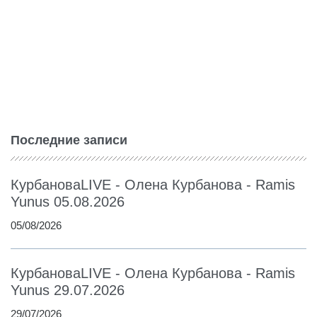
Последние записи
КурбановаLIVE - Олена Курбанова - Ramis
Yunus 05.08.2026
05/08/2026
КурбановаLIVE - Олена Курбанова - Ramis
Yunus 29.07.2026
29/07/2026