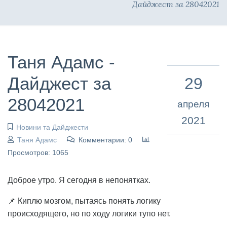
Дайджест за 28042021
Таня Адамс -
Дайджест за
29
28042021
апреля
2021
Новини та Дайджести
Таня Адамс
Комментарии: 0
Просмотров: 1065
Доброе утро. Я сегодня в непонятках.
📌 Киплю мозгом, пытаясь понять логику
происходящего, но по ходу логики тупо нет.