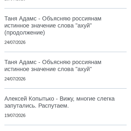
Таня Адамс - Объясняю россиянам
истинное значение слова "ахуй"
(продолжение)
24/07/2026
Таня Адамс - Объясняю россиянам
истинное значение слова "ахуй"
24/07/2026
Алексей Копытько - Вижу, многие слегка
запутались. Распутаем.
19/07/2026