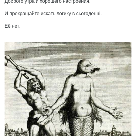
Доброго утра и хорошего настроения.
И прекращайте искать логику в сьогоденні.
Её нет.