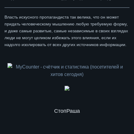
Власть искусного пропагандиста так велика, что он может
придать человеческому мышлению любую требуемую форму,
и даже самые развитые, самые независимые в своих взглядах
люди не могут целиком избежать этого влияния, если их
надолго изолировать от всех других источников информации.
СтопРаша