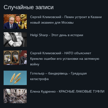
Случайные записи
Сергей Климовский - Пекин устроит в Казани
новый экзамен для Москвы
Helgi Sharp - Этот день в истории
Сергей Климовский - НАТО объясняет
Кремлю ошибки его установки на затяжную
войну
Готельєр – бандерівець - Грядущая
катастрофа
Елена Кудренко - КРАСНЫЕ ЛАКОВЫЕ ТУФЛИ