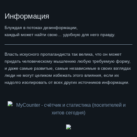
Информация
Блуждая в потоках дезинформации,
каждый может найти свою… удобную для него правду.
Власть искусного пропагандиста так велика, что он может
придать человеческому мышлению любую требуемую форму,
и даже самые развитые, самые независимые в своих взглядах
люди не могут целиком избежать этого влияния, если их
надолго изолировать от всех других источников информации.