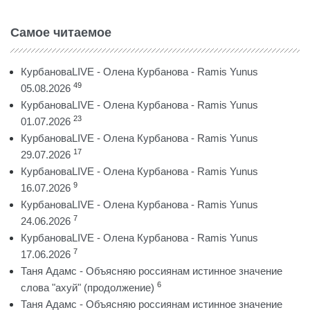
Самое читаемое
КурбановаLIVE - Олена Курбанова - Ramis Yunus
49
05.08.2026
КурбановаLIVE - Олена Курбанова - Ramis Yunus
23
01.07.2026
КурбановаLIVE - Олена Курбанова - Ramis Yunus
17
29.07.2026
КурбановаLIVE - Олена Курбанова - Ramis Yunus
9
16.07.2026
КурбановаLIVE - Олена Курбанова - Ramis Yunus
7
24.06.2026
КурбановаLIVE - Олена Курбанова - Ramis Yunus
7
17.06.2026
Таня Адамс - Объясняю россиянам истинное значение
6
слова "ахуй" (продолжение)
Таня Адамс - Объясняю россиянам истинное значение