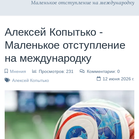
Маленькое отступление на международку
Алексей Копытько -
Маленькое отступление
на международку
Мнения
Просмотров: 231
Комментарии: 0
12 июня 2026 г.
Алексей Копытько