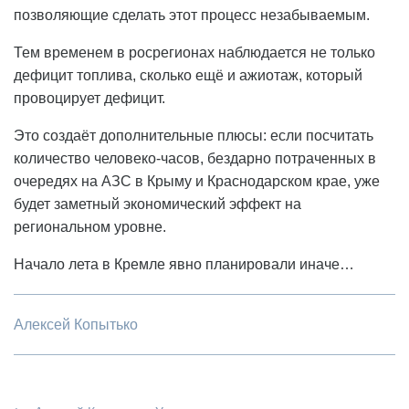
позволяющие сделать этот процесс незабываемым.
Тем временем в росрегионах наблюдается не только
дефицит топлива, сколько ещё и ажиотаж, который
провоцирует дефицит.
Это создаёт дополнительные плюсы: если посчитать
количество человеко-часов, бездарно потраченных в
очередях на АЗС в Крыму и Краснодарском крае, уже
будет заметный экономический эффект на
региональном уровне.
Начало лета в Кремле явно планировали иначе…
Алексей Копытько