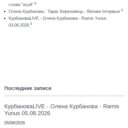
6
слова "ахуй"
6
Олена Курбанова - Тарас Березовець - Велике Інтервью
КурбановаLIVE - Олена Курбанова - Ramis Yunus
6
03.06.2026
Последние записи
КурбановаLIVE - Олена Курбанова - Ramis
Yunus 05.08.2026
05/08/2026