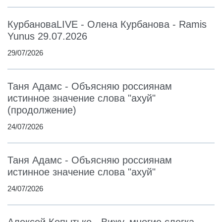
КурбановаLIVE - Олена Курбанова - Ramis
Yunus 29.07.2026
29/07/2026
Таня Адамс - Объясняю россиянам
истинное значение слова "ахуй"
(продолжение)
24/07/2026
Таня Адамс - Объясняю россиянам
истинное значение слова "ахуй"
24/07/2026
Алексей Копытько - Вижу, многие слегка