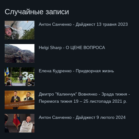
Случайные записи
Антон Санченко - Дайджест 13 травня 2023
Helgi Sharp - О ЦЕНЕ ВОПРОСА
Елена Кудренко - Придворная жизнь
Дмитро "Калинчук" Вовнянко - Зрада тижня -
Перемога тижня 19 – 25 листопада 2021 р.
Антон Санченко - Дайджест 9 лютого 2024