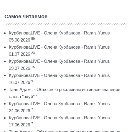
Самое читаемое
КурбановаLIVE - Олена Курбанова - Ramis Yunus
59
05.08.2026
КурбановаLIVE - Олена Курбанова - Ramis Yunus
23
01.07.2026
КурбановаLIVE - Олена Курбанова - Ramis Yunus
15
29.07.2026
КурбановаLIVE - Олена Курбанова - Ramis Yunus
9
16.07.2026
Таня Адамс - Объясняю россиянам истинное значение
7
слова "ахуй"
КурбановаLIVE - Олена Курбанова - Ramis Yunus
7
24.06.2026
КурбановаLIVE - Олена Курбанова - Ramis Yunus
7
17.06.2026
Таня Адамс - Объясняю россиянам истинное значение