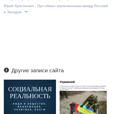
Юрий Христензен - Про обмен заключенными между Россией
и Западом
Другие записи сайта