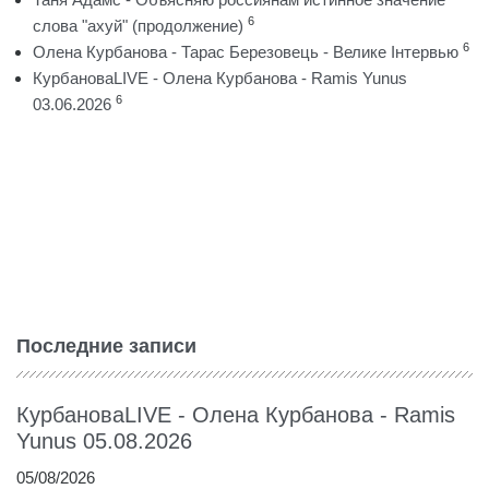
6
слова "ахуй" (продолжение)
6
Олена Курбанова - Тарас Березовець - Велике Інтервью
КурбановаLIVE - Олена Курбанова - Ramis Yunus
6
03.06.2026
Последние записи
КурбановаLIVE - Олена Курбанова - Ramis
Yunus 05.08.2026
05/08/2026