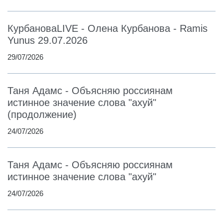
КурбановаLIVE - Олена Курбанова - Ramis
Yunus 29.07.2026
29/07/2026
Таня Адамс - Объясняю россиянам
истинное значение слова "ахуй"
(продолжение)
24/07/2026
Таня Адамс - Объясняю россиянам
истинное значение слова "ахуй"
24/07/2026