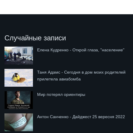
Случайные записи
Елена Кудренко - Открой глаза, "население"
Таня Адамс - Сегодня в дом моих родителей
прилетела авиабомба
Мир потерял ориентиры
Антон Санченко - Дайджест 25 вересня 2022