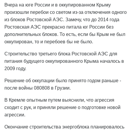
Вчера на юге России и в оккупированном Крыму
произошли перебои со светом из-за отключения одного
из блоков Ростовской АЭС. Замечу, что до 2014 года
Ростовская АЭС прекрасно питала юг России без
дополнительных блоков. То есть, если бы Крым не был
оккупирован, то и перебоев бы не было.
Строительство третьего блока Ростовской АЭС для
питания будущего оккупированного Крыма началось в
2009 году.
Решение об оккупации было принято годом раньше -
после войны 080808 в Грузии.
В Кремле опытным путем выяснили, что агрессия
сходит с рук, и приняли решение о подготовке новой
агрессии.
Окончание строительства энергоблока планировалось