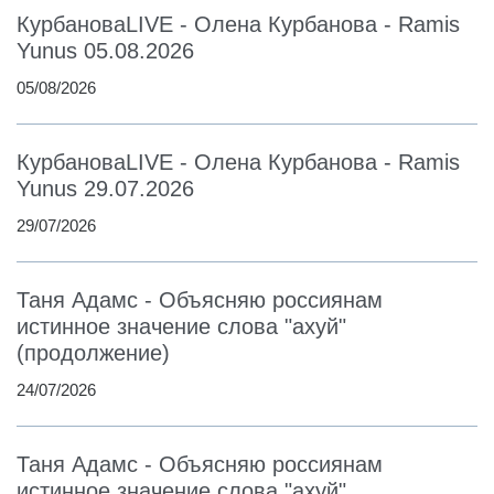
КурбановаLIVE - Олена Курбанова - Ramis
Yunus 05.08.2026
05/08/2026
КурбановаLIVE - Олена Курбанова - Ramis
Yunus 29.07.2026
29/07/2026
Таня Адамс - Объясняю россиянам
истинное значение слова "ахуй"
(продолжение)
24/07/2026
Таня Адамс - Объясняю россиянам
истинное значение слова "ахуй"