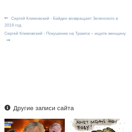
Сергей Климовский - Байден возвращает Зеленского в
2019 год
Сергей Климовский - Покушение на Трампа – ищите женщину
Другие записи сайта