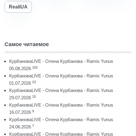
RealiUA
Самое читаемое
КурбановаLIVE - Олена Курбанова - Ramis Yunus
102
05.08.2026
КурбановаLIVE - Олена Курбанова - Ramis Yunus
23
01.07.2026
КурбановаLIVE - Олена Курбанова - Ramis Yunus
15
29.07.2026
КурбановаLIVE - Олена Курбанова - Ramis Yunus
9
16.07.2026
КурбановаLIVE - Олена Курбанова - Ramis Yunus
7
24.06.2026
КурбановаLIVE - Олена Курбанова - Ramis Yunus