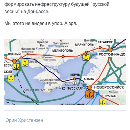
формировать инфраструктуру будущей "русской
весны" на Донбассе.
Мы этого не видели в упор. А зря.
Юрий Христензен