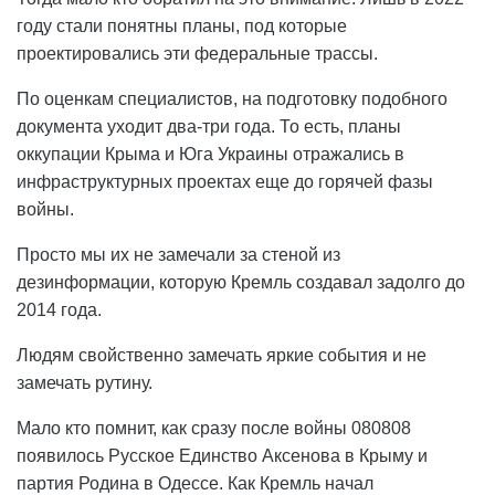
году стали понятны планы, под которые
проектировались эти федеральные трассы.
По оценкам специалистов, на подготовку подобного
документа уходит два-три года. То есть, планы
оккупации Крыма и Юга Украины отражались в
инфраструктурных проектах еще до горячей фазы
войны.
Просто мы их не замечали за стеной из
дезинформации, которую Кремль создавал задолго до
2014 года.
Людям свойственно замечать яркие события и не
замечать рутину.
Мало кто помнит, как сразу после войны 080808
появилось Русское Единство Аксенова в Крыму и
партия Родина в Одессе. Как Кремль начал