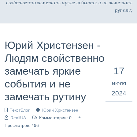
свойственно замечать яркие события и не замечать
рутину
Юрий Христензен -
Людям свойственно
замечать яркие
17
события и не
июля
2024
замечать рутину
ТекстБлог
Юрий Христензен
RealiUA
Комментарии: 0
Просмотров: 496