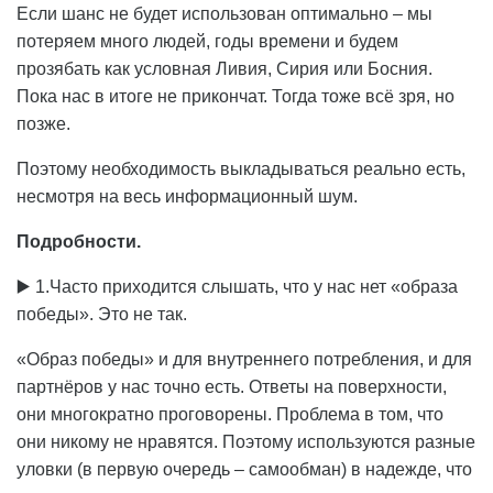
Если шанс не будет использован оптимально – мы
потеряем много людей, годы времени и будем
прозябать как условная Ливия, Сирия или Босния.
Пока нас в итоге не прикончат. Тогда тоже всё зря, но
позже.
Поэтому необходимость выкладываться реально есть,
несмотря на весь информационный шум.
Подробности.
▶️ 1.Часто приходится слышать, что у нас нет «образа
победы». Это не так.
«Образ победы» и для внутреннего потребления, и для
партнёров у нас точно есть. Ответы на поверхности,
они многократно проговорены. Проблема в том, что
они никому не нравятся. Поэтому используются разные
уловки (в первую очередь – самообман) в надежде, что