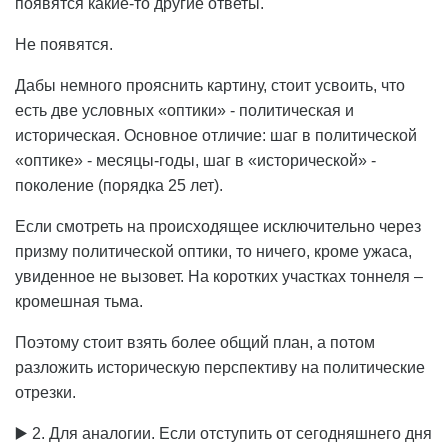
появятся какие-то другие ответы.
Не появятся.
Дабы немного прояснить картину, стоит усвоить, что
есть две условных «оптики» - политическая и
историческая. Основное отличие: шаг в политической
«оптике» - месяцы-годы, шаг в «исторической» -
поколение (порядка 25 лет).
Если смотреть на происходящее исключительно через
призму политической оптики, то ничего, кроме ужаса,
увиденное не вызовет. На коротких участках тоннеля –
кромешная тьма.
Поэтому стоит взять более общий план, а потом
разложить историческую перспективу на политические
отрезки.
▶️ 2. Для аналогии. Если отступить от сегодняшнего дня