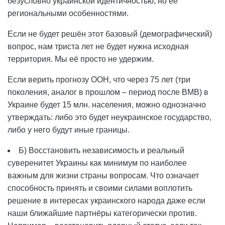
безусловно украинской идентичностью, но её
региональными особенностями.
Если не будет решён этот базовый (демографический)
вопрос, нам триста лет не будет нужна исходная
территория. Мы её просто не удержим.
Если верить прогнозу ООН, что через 75 лет (три
поколения, аналог в прошлом – период после ВМВ) в
Украине будет 15 млн. населения, можно однозначно
утверждать: либо это будет неукраинское государство,
либо у него будут иные границы.
Б) Восстановить независимость и реальный
суверенитет Украины как минимум по наиболее
важным для жизни страны вопросам. Что означает
способность принять и своими силами воплотить
решение в интересах украинского народа даже если
наши ближайшие партнёры категорически против.