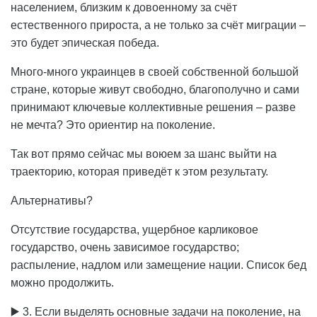
населением, близким к довоенному за счёт
естественного прироста, а не только за счёт миграции –
это будет эпическая победа.
Много-много украинцев в своей собственной большой
стране, которые живут свободно, благополучно и сами
принимают ключевые коллективные решения – разве
не мечта? Это ориентир на поколение.
Так вот прямо сейчас мы воюем за шанс выйти на
траекторию, которая приведёт к этом результату.
Альтернативы?
Отсутствие государства, ущербное карликовое
государство, очень зависимое государство;
распыление, надлом или замещение нации. Список бед
можно продолжить.
▶️ 3. Если выделять основные задачи на поколение, на