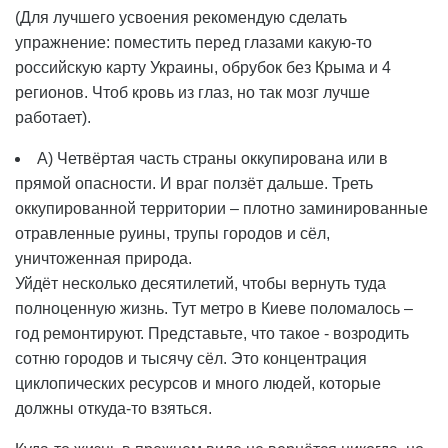
(Для лучшего усвоения рекомендую сделать
упражнение: поместить перед глазами какую-то
российскую карту Украины, обрубок без Крыма и 4
регионов. Чтоб кровь из глаз, но так мозг лучше
работает).
А) Четвёртая часть страны оккупирована или в
прямой опасности. И враг ползёт дальше. Треть
оккупированной территории – плотно заминированные
отравленные руины, трупы городов и сёл,
уничтоженная природа.
Уйдёт несколько десятилетий, чтобы вернуть туда
полноценную жизнь. Тут метро в Киеве поломалось –
год ремонтируют. Представьте, что такое - возродить
сотню городов и тысячу сёл. Это концентрация
циклопических ресурсов и много людей, которые
должны откуда-то взяться.