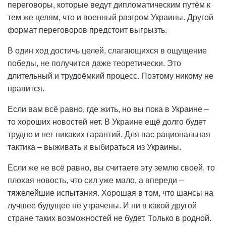
переговоры, которые ведут дипломатическим путём к
тем же целям, что и военный разгром Украины. Другой
формат переговоров предстоит выгрызть.
В один ход достичь целей, слагающихся в ощущение
победы, не получится даже теоретически. Это
длительный и трудоёмкий процесс. Поэтому никому не
нравится.
Если вам всё равно, где жить, но вы пока в Украине –
то хороших новостей нет. В Украине ещё долго будет
трудно и нет никаких гарантий. Для вас рациональная
тактика – выживать и выбираться из Украины.
Если же не всё равно, вы считаете эту землю своей, то
плохая новость, что сил уже мало, а впереди –
тяжелейшие испытания. Хорошая в том, что шансы на
лучшее будущее не утрачены. И ни в какой другой
стране таких возможностей не будет. Только в родной.