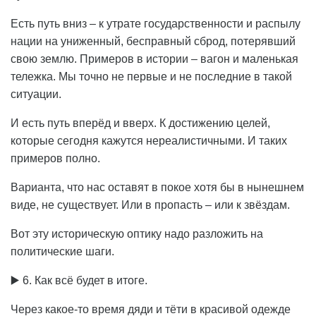
Есть путь вниз – к утрате государственности и распылу
нации на униженный, бесправный сброд, потерявший
свою землю. Примеров в истории – вагон и маленькая
тележка. Мы точно не первые и не последние в такой
ситуации.
И есть путь вперёд и вверх. К достижению целей,
которые сегодня кажутся нереалистичными. И таких
примеров полно.
Варианта, что нас оставят в покое хотя бы в нынешнем
виде, не существует. Или в пропасть – или к звёздам.
Вот эту историческую оптику надо разложить на
политические шаги.
▶️ 6. Как всё будет в итоге.
Через какое-то время дяди и тёти в красивой одежде