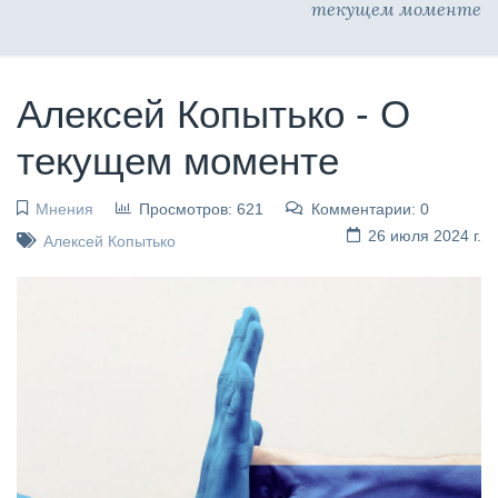
текущем моменте
Алексей Копытько - О
текущем моменте
Мнения
Просмотров: 621
Комментарии: 0
26 июля 2024 г.
Алексей Копытько