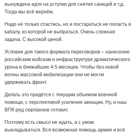
вынуждена идти на уступки для снятия санкций и т.д.
Тогда мы всё вернём.
Надо не только спастись, но и постараться не попасть в
кабалу, из которой не выбраться. Очень сложная
задача. С высокой ценой.
Условие для такого формата переговоров – нанесение
российским войскам и инфраструктуре драматического
урона в ближайшие 4-5 месяцев. Чтобы без новой
волны массовой мобилизации они не могли
удерживать фронт.
Делать это придётся с текущим объемом военной
помощи, с перспективой усиления авиации. Ну, и наш
ВПК ряд сюрпризов готовит.
Поэтому есть смысл не ждать, а с умом
выкладываться. Вся возможная помощь армии и всё