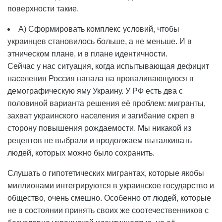
поверхности такие.
А) Сформировать комплекс условий, чтобы
украинцев становилось больше, а не меньше. И в
этническом плане, и в плане идентичности.
Сейчас у нас ситуация, когда испытывающая дефицит
населения Россия напала на проваливающуюся в
демографическую яму Украину. У РФ есть два с
половиной варианта решения её проблем: мигранты,
захват украинского населения и загибание скреп в
сторону повышения рождаемости. Мы никакой из
рецептов не выбрали и продолжаем выталкивать
людей, которых можно было сохранить.
Слушать о гипотетических мигрантах, которые якобы
миллионами интегрируются в украинское государство и
общество, очень смешно. Особенно от людей, которые
не в состоянии принять своих же соотечественников с