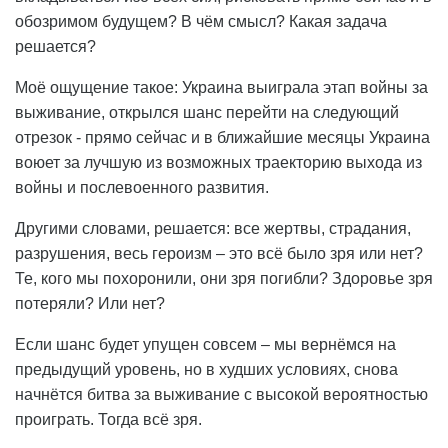
обозримом будущем? В чём смысл? Какая задача
решается?
Моё ощущение такое: Украина выиграла этап войны за
выживание, открылся шанс перейти на следующий
отрезок - прямо сейчас и в ближайшие месяцы Украина
воюет за лучшую из возможных траекторию выхода из
войны и послевоенного развития.
Другими словами, решается: все жертвы, страдания,
разрушения, весь героизм – это всё было зря или нет?
Те, кого мы похоронили, они зря погибли? Здоровье зря
потеряли? Или нет?
Если шанс будет упущен совсем – мы вернёмся на
предыдущий уровень, но в худших условиях, снова
начнётся битва за выживание с высокой вероятностью
проиграть. Тогда всё зря.