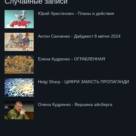
Случайные записи
Юрий Христензен - Планы и действия
Антон Санченко - Дайджест 8 квітня 2024
Елена Кудренко - ОГРАБЛЕННАЯ
Helgi Sharp - ЦИФРИ ЗАМІСТЬ ПРОПАГАНДИ
Олена Кудренко - Вершина айсберга