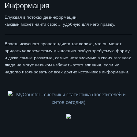
Информация
Блуждая в потоках дезинформации,
каждый может найти свою… удобную для него правду.
Власть искусного пропагандиста так велика, что он может
придать человеческому мышлению любую требуемую форму,
и даже самые развитые, самые независимые в своих взглядах
люди не могут целиком избежать этого влияния, если их
надолго изолировать от всех других источников информации.