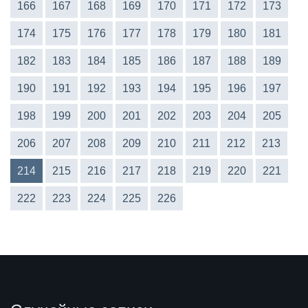
166
167
168
169
170
171
172
173
174
175
176
177
178
179
180
181
182
183
184
185
186
187
188
189
190
191
192
193
194
195
196
197
198
199
200
201
202
203
204
205
206
207
208
209
210
211
212
213
214
215
216
217
218
219
220
221
222
223
224
225
226