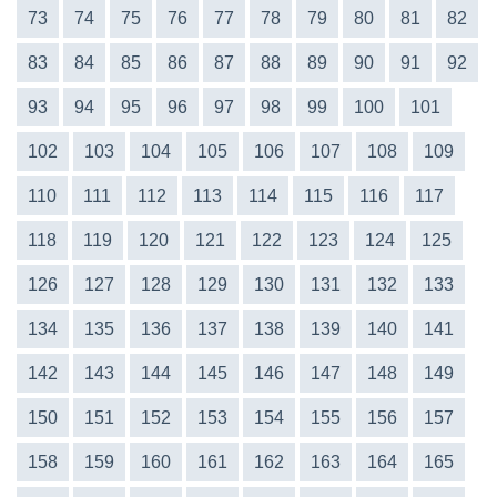
73
74
75
76
77
78
79
80
81
82
83
84
85
86
87
88
89
90
91
92
93
94
95
96
97
98
99
100
101
102
103
104
105
106
107
108
109
110
111
112
113
114
115
116
117
118
119
120
121
122
123
124
125
126
127
128
129
130
131
132
133
134
135
136
137
138
139
140
141
142
143
144
145
146
147
148
149
150
151
152
153
154
155
156
157
158
159
160
161
162
163
164
165