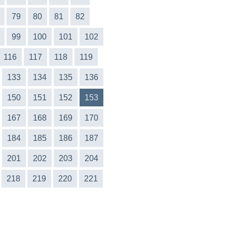
79
80
81
82
99
100
101
102
116
117
118
119
133
134
135
136
150
151
152
153
167
168
169
170
184
185
186
187
201
202
203
204
218
219
220
221