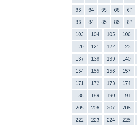
63
64
65
66
67
83
84
85
86
87
103
104
105
106
120
121
122
123
137
138
139
140
154
155
156
157
171
172
173
174
188
189
190
191
205
206
207
208
222
223
224
225