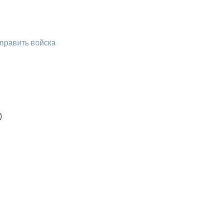
править войска
)