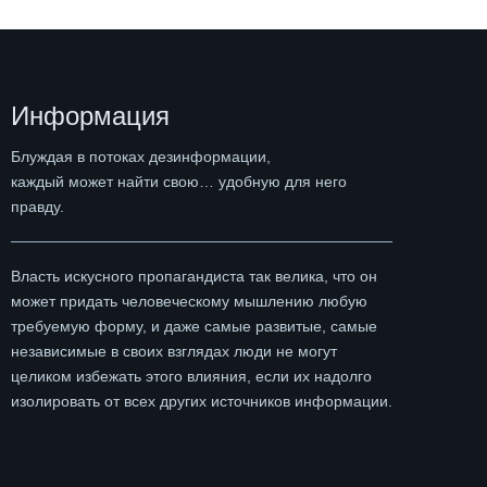
Информация
Блуждая в потоках дезинформации,
каждый может найти свою… удобную для него
правду.
Власть искусного пропагандиста так велика, что он
может придать человеческому мышлению любую
требуемую форму, и даже самые развитые, самые
независимые в своих взглядах люди не могут
целиком избежать этого влияния, если их надолго
изолировать от всех других источников информации.