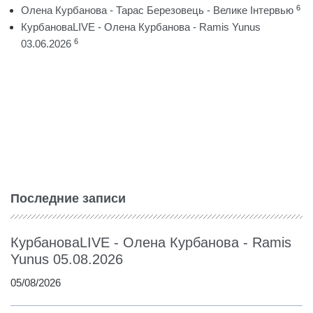
6
Олена Курбанова - Тарас Березовець - Велике Інтервью
КурбановаLIVE - Олена Курбанова - Ramis Yunus
6
03.06.2026
Последние записи
КурбановаLIVE - Олена Курбанова - Ramis
Yunus 05.08.2026
05/08/2026