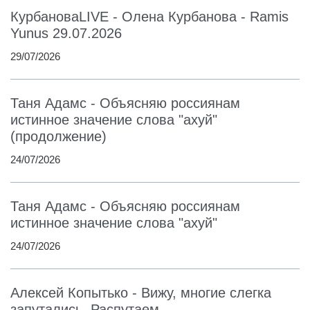
КурбановаLIVE - Олена Курбанова - Ramis
Yunus 29.07.2026
29/07/2026
Таня Адамс - Объясняю россиянам
истинное значение слова "ахуй"
(продолжение)
24/07/2026
Таня Адамс - Объясняю россиянам
истинное значение слова "ахуй"
24/07/2026
Алексей Копытько - Вижу, многие слегка
запутались. Распутаем.