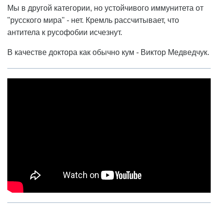
Мы в другой категории, но устойчивого иммунитета от
"русского мира" - нет. Кремль рассчитывает, что
антитела к русофобии исчезнут.
В качестве доктора как обычно кум - Виктор Медведчук.