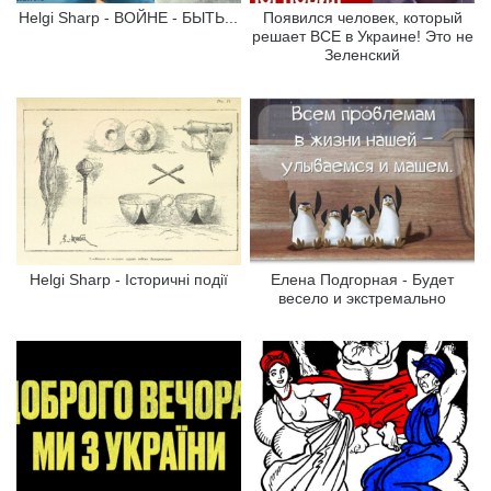
Helgi Sharp - ВОЙНЕ - БЫТЬ...
Появился человек, который
решает ВСЕ в Украине! Это не
Зеленский
Helgi Sharp - Історичні події
Елена Подгорная - Будет
весело и экстремально