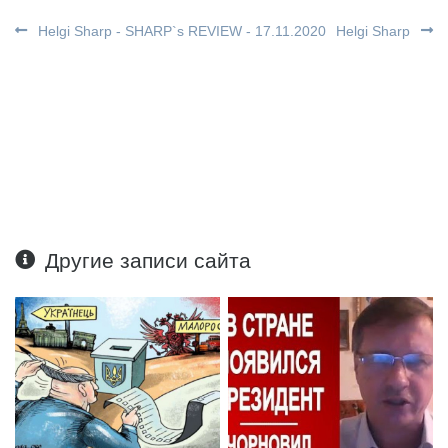
Helgi Sharp - SHARP`s REVIEW - 17.11.2020
Helgi Sharp
Другие записи сайта