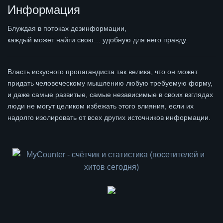
Информация
Блуждая в потоках дезинформации,
каждый может найти свою… удобную для него правду.
Власть искусного пропагандиста так велика, что он может
придать человеческому мышлению любую требуемую форму,
и даже самые развитые, самые независимые в своих взглядах
люди не могут целиком избежать этого влияния, если их
надолго изолировать от всех других источников информации.