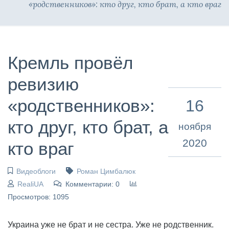
«родственников»: кто друг, кто брат, а кто враг
Кремль провёл
ревизию
«родственников»:
16
кто друг, кто брат, а
ноября
2020
кто враг
Видеоблоги
Роман Цимбалюк
RealiUA
Комментарии: 0
Просмотров: 1095
Украина уже не брат и не сестра. Уже не родственник.