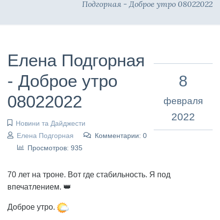
Подгорная - Доброе утро 08022022
Елена Подгорная
- Доброе утро
8
08022022
февраля
2022
Новини та Дайджести
Елена Подгорная
Комментарии: 0
Просмотров: 935
70 лет на троне. Вот где стабильность. Я под
впечатлением. 👑
Доброе утро.