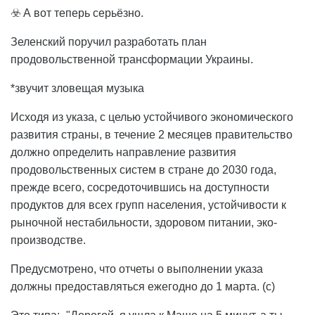
☣️ А вот теперь серьёзно.
Зеленский поручил разработать план
продовольственной трансформации Украины.
*звучит зловещая музыка
Исходя из указа, c целью устойчивого экономического
развития страны, в течение 2 месяцев правительство
должно определить направление развития
продовольственных систем в стране до 2030 года,
прежде всего, сосредоточившись на доступности
продуктов для всех групп населения, устойчивости к
рыночной нестабильности, здоровом питании, эко-
производстве.
Предусмотрено, что отчеты о выполнении указа
должны предоставляться ежегодно до 1 марта. (с)