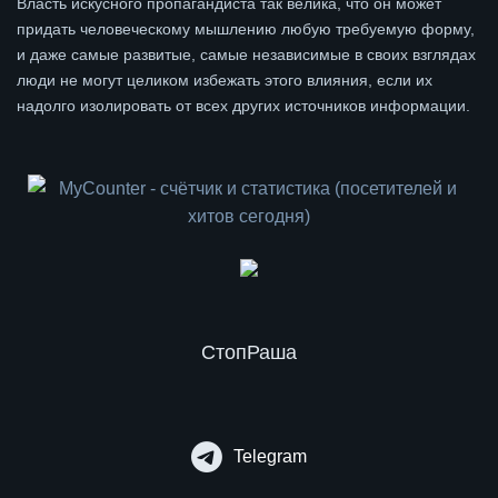
Власть искусного пропагандиста так велика, что он может
придать человеческому мышлению любую требуемую форму,
и даже самые развитые, самые независимые в своих взглядах
люди не могут целиком избежать этого влияния, если их
надолго изолировать от всех других источников информации.
СтопРаша
Telegram