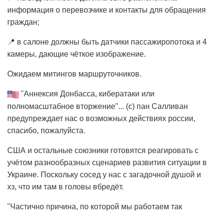
информация о перевозчике и контакты для обращения
граждан;
📍 в салоне должны быть датчики пассажиропотока и 4
камеры, дающие чёткое изображение.
Ожидаем митингов маршруточников.
"Аннексия Донбасса, кибератаки или
полномасштабное вторжение"... (с) пан Салливан
предупреждает нас о возможных действиях россии,
спасибо, пожалуйста.
США и остальные союзники готовятся реагировать с
учётом разнообразных сценариев развития ситуации в
Украине. Поскольку сосед у нас с загадочной душой и
хз, что им там в головы вбредёт.
"Частично причина, по которой мы работаем так