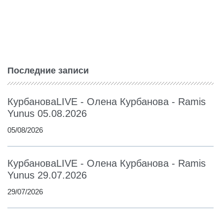
Последние записи
КурбановаLIVE - Олена Курбанова - Ramis
Yunus 05.08.2026
05/08/2026
КурбановаLIVE - Олена Курбанова - Ramis
Yunus 29.07.2026
29/07/2026