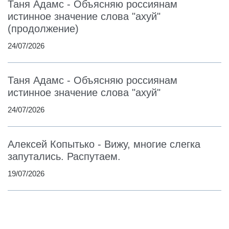
Таня Адамс - Объясняю россиянам
истинное значение слова "ахуй"
(продолжение)
24/07/2026
Таня Адамс - Объясняю россиянам
истинное значение слова "ахуй"
24/07/2026
Алексей Копытько - Вижу, многие слегка
запутались. Распутаем.
19/07/2026