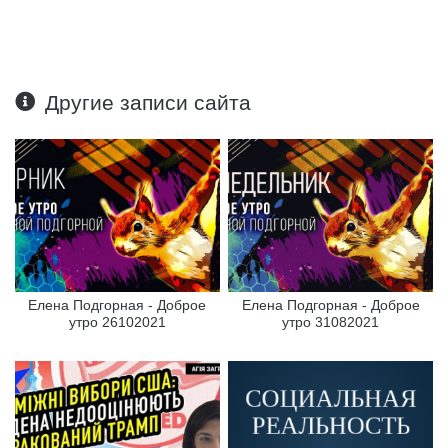
Другие записи сайта
Елена Подгорная - Доброе
Елена Подгорная - Доброе
утро 26102021
утро 31082021