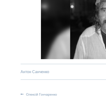
Антон Санченко
Олексій Гончаренко