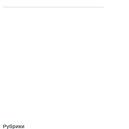
Рубрики