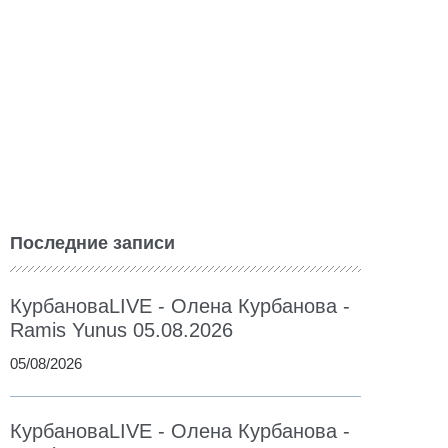
Последние записи
КурбановаLIVE - Олена Курбанова -
Ramis Yunus 05.08.2026
05/08/2026
КурбановаLIVE - Олена Курбанова -