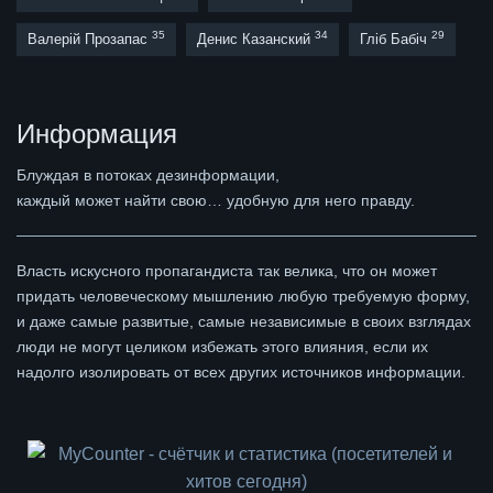
35
34
29
Валерій Прозапас
Денис Казанский
Гліб Бабіч
Информация
Блуждая в потоках дезинформации,
каждый может найти свою… удобную для него правду.
Власть искусного пропагандиста так велика, что он может
придать человеческому мышлению любую требуемую форму,
и даже самые развитые, самые независимые в своих взглядах
люди не могут целиком избежать этого влияния, если их
надолго изолировать от всех других источников информации.