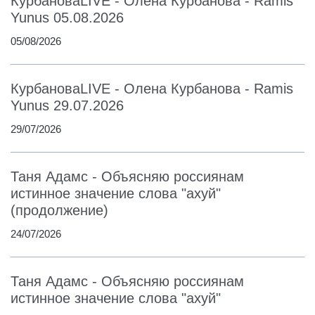
КурбановаLIVE - Олена Курбанова - Ramis
Yunus 05.08.2026
05/08/2026
КурбановаLIVE - Олена Курбанова - Ramis
Yunus 29.07.2026
29/07/2026
Таня Адамс - Объясняю россиянам
истинное значение слова "ахуй"
(продолжение)
24/07/2026
Таня Адамс - Объясняю россиянам
истинное значение слова "ахуй"