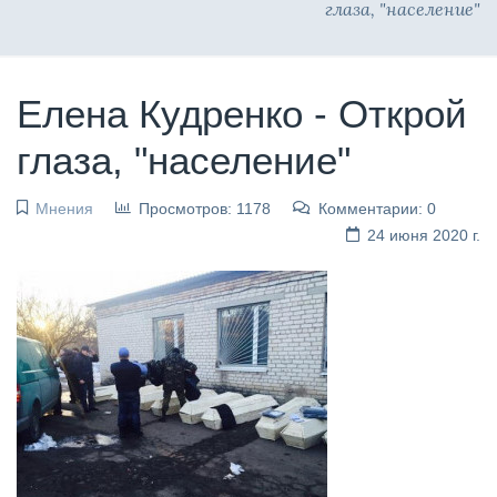
глаза, "население"
Елена Кудренко - Открой
глаза, "население"
Мнения
Просмотров: 1178
Комментарии: 0
24 июня 2020 г.