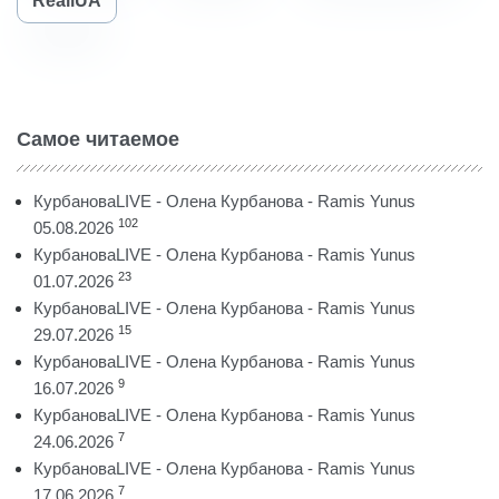
RealiUA
Самое читаемое
КурбановаLIVE - Олена Курбанова - Ramis Yunus
102
05.08.2026
КурбановаLIVE - Олена Курбанова - Ramis Yunus
23
01.07.2026
КурбановаLIVE - Олена Курбанова - Ramis Yunus
15
29.07.2026
КурбановаLIVE - Олена Курбанова - Ramis Yunus
9
16.07.2026
КурбановаLIVE - Олена Курбанова - Ramis Yunus
7
24.06.2026
КурбановаLIVE - Олена Курбанова - Ramis Yunus
7
17.06.2026