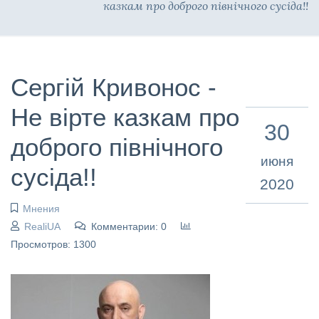
казкам про доброго північного сусіда!!
Сергій Кривонос -
Не вірте казкам про
30
доброго північного
июня
сусіда!!
2020
Мнения
RealiUA
Комментарии: 0
Просмотров: 1300