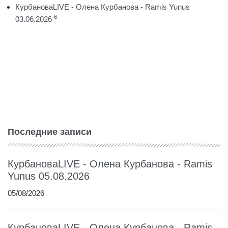
КурбановаLIVE - Олена Курбанова - Ramis Yunus
6
03.06.2026
Последние записи
КурбановаLIVE - Олена Курбанова - Ramis
Yunus 05.08.2026
05/08/2026
КурбановаLIVE - Олена Курбанова - Ramis