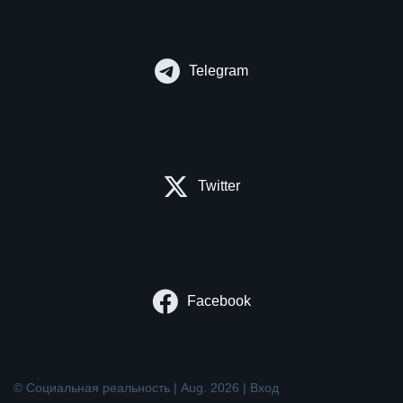
Telegram
Twitter
Facebook
© Социальная реальность | Aug. 2026 |
Вход