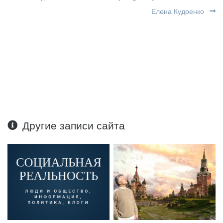
Елена Кудренко
Другие записи сайта