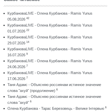
КурбановаLIVE - Олена Курбанова - Ramis Yunus
42
05.08.2026
КурбановаLIVE - Олена Курбанова - Ramis Yunus
22
01.07.2026
КурбановаLIVE - Олена Курбанова - Ramis Yunus
14
29.07.2026
КурбановаLIVE - Олена Курбанова - Ramis Yunus
9
16.07.2026
КурбановаLIVE - Олена Курбанова - Ramis Yunus
7
24.06.2026
КурбановаLIVE - Олена Курбанова - Ramis Yunus
7
17.06.2026
Таня Адамс - Объясняю россиянам истинное значение
6
слова "ахуй" (продолжение)
Таня Адамс - Объясняю россиянам истинное значение
6
слова "ахуй"
6
Олена Курбанова - Тарас Березовець - Велике Інтервью