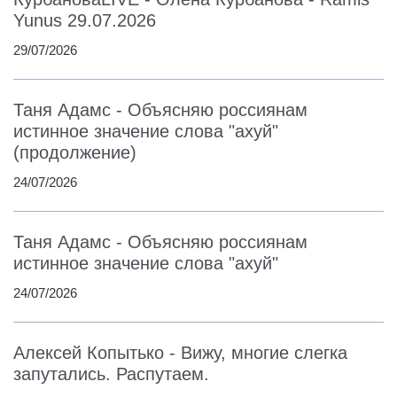
Yunus 29.07.2026
29/07/2026
Таня Адамс - Объясняю россиянам
истинное значение слова "ахуй"
(продолжение)
24/07/2026
Таня Адамс - Объясняю россиянам
истинное значение слова "ахуй"
24/07/2026
Алексей Копытько - Вижу, многие слегка
запутались. Распутаем.