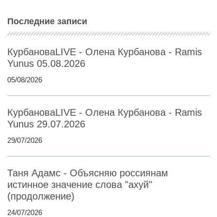
Последние записи
КурбановаLIVE - Олена Курбанова - Ramis
Yunus 05.08.2026
05/08/2026
КурбановаLIVE - Олена Курбанова - Ramis
Yunus 29.07.2026
29/07/2026
Таня Адамс - Объясняю россиянам
истинное значение слова "ахуй"
(продолжение)
24/07/2026