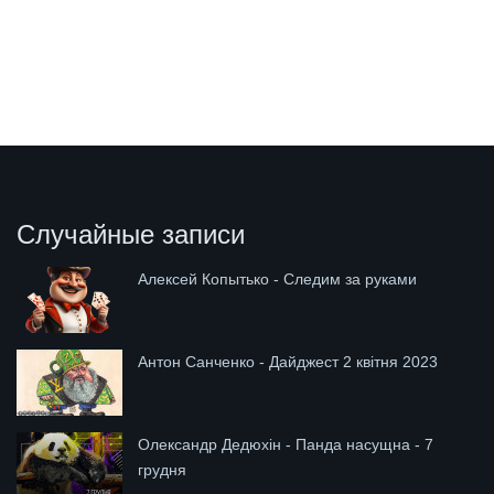
Случайные записи
Алексей Копытько - Следим за руками
Антон Санченко - Дайджест 2 квітня 2023
Олександр Дедюхін - Панда насущна - 7
грудня