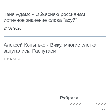
Таня Адамс - Объясняю россиянам
истинное значение слова "ахуй"
24/07/2026
Алексей Копытько - Вижу, многие слегка
запутались. Распутаем.
19/07/2026
Рубрики