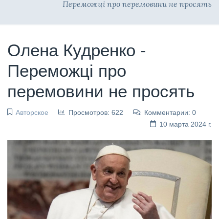
Переможці про перемовини не просять
Олена Кудренко -
Переможці про
перемовини не просять
Авторское
Просмотров: 622
Комментарии: 0
10 марта 2024 г.