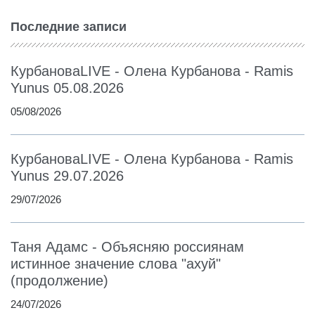
Последние записи
КурбановаLIVE - Олена Курбанова - Ramis
Yunus 05.08.2026
05/08/2026
КурбановаLIVE - Олена Курбанова - Ramis
Yunus 29.07.2026
29/07/2026
Таня Адамс - Объясняю россиянам
истинное значение слова "ахуй"
(продолжение)
24/07/2026