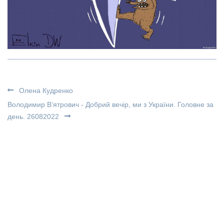
Олена Кудренко
Володимир В’ятрович - Добрий вечір, ми з України. Головне за
день. 26082022